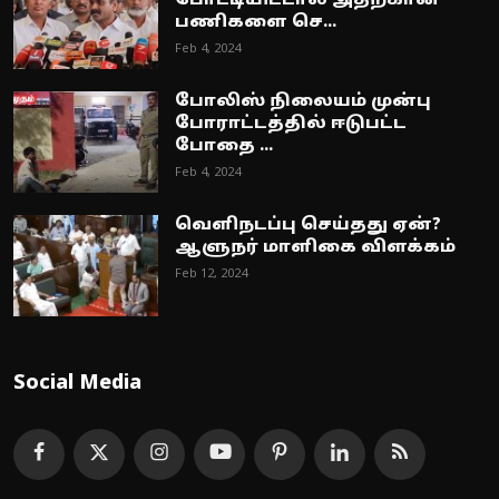
போட்டியிட்டால் அதற்கான
பணிகளை செ...
Feb 4, 2024
போலிஸ் நிலையம் முன்பு
போராட்டத்தில் ஈடுபட்ட
போதை ...
Feb 4, 2024
வெளிநடப்பு செய்தது ஏன்?
ஆளுநர் மாளிகை விளக்கம்
Feb 12, 2024
Social Media