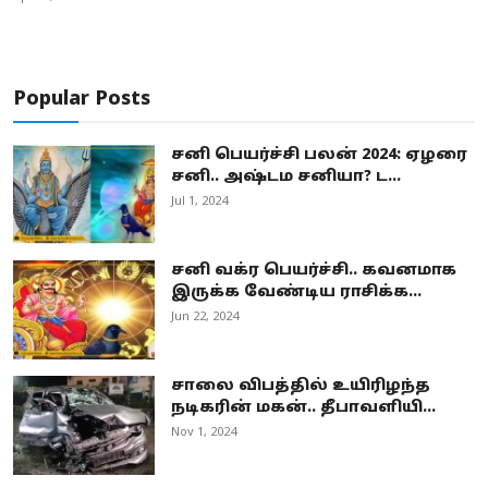
Popular Posts
சனி பெயர்ச்சி பலன் 2024: ஏழரை
சனி.. அஷ்டம சனியா? ட...
Jul 1, 2024
சனி வக்ர பெயர்ச்சி.. கவனமாக
இருக்க வேண்டிய ராசிக்க...
Jun 22, 2024
சாலை விபத்தில் உயிரிழந்த
நடிகரின் மகன்.. தீபாவளியி...
Nov 1, 2024