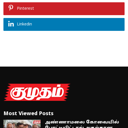
Pinterest
Linkedin
Most Viewed Posts
அண்ணாமலை கோவையில்