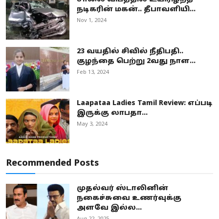
நடிகரின் மகன்.. தீபாவளியி...
Nov 1, 2024
23 வயதில் சிவில் நீதிபதி..
குழந்தை பெற்று 2வது நாள...
Feb 13, 2024
Laapataa Ladies Tamil Review: எப்படி
இருக்கு லாபதா...
May 3, 2024
Recommended Posts
முதல்வர் ஸ்டாலினின்
நகைச்சுவை உணர்வுக்கு
அளவே இல்ல...