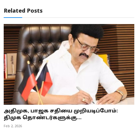
Related Posts
அதிமுக, பாஜக சதியை முறியடிப்போம்:
திமுக தொண்டர்களுக்கு...
Feb 2, 2026