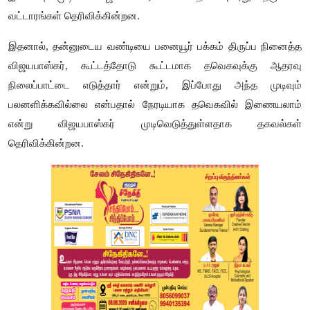
வட்டாரங்கள் தெரிவிக்கின்றன.
இதனால், தன்னுடைய வண்டியை பனையூர் பக்கம் திருப்ப நினைத்த
விஜயபாஸ்கர், கூட்டத்தோடு கூட்டமாக தவெகவுக்கு ஆதரவு
நிலைப்பாட்டை எடுத்தார் என்றும், இப்போது அந்த முடிவும்
பலனளிக்கவில்லை என்பதால் நேரடியாக தவெகவில் இணையலாம்
என்று விஜயபாஸ்கர் முடிவெடுத்துள்ளதாக தகவல்கள்
தெரிவிக்கின்றன.