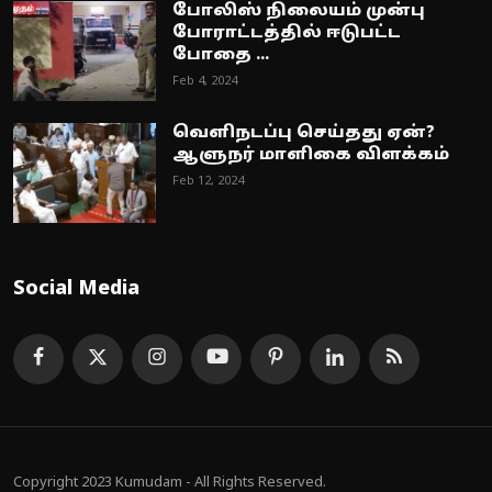
போலிஸ் நிலையம் முன்பு
போராட்டத்தில் ஈடுபட்ட
போதை ...
Feb 4, 2024
வெளிநடப்பு செய்தது ஏன்?
ஆளுநர் மாளிகை விளக்கம்
Feb 12, 2024
Social Media
Copyright 2023 Kumudam - All Rights Reserved.