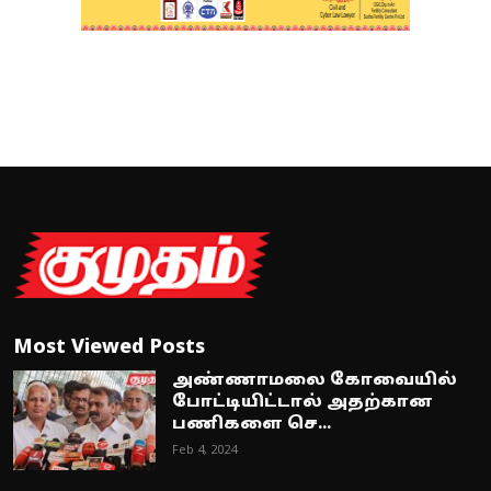
Most Viewed Posts
அண்ணாமலை கோவையில்
போட்டியிட்டால் அதற்கான
பணிகளை செ...
Feb 4, 2024