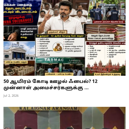
50 ஆயிரம் கோடி ஊழல் ஃபைல்? 12
முன்னாள் அமைச்சர்களுக்கு ...
Jul 2, 2026