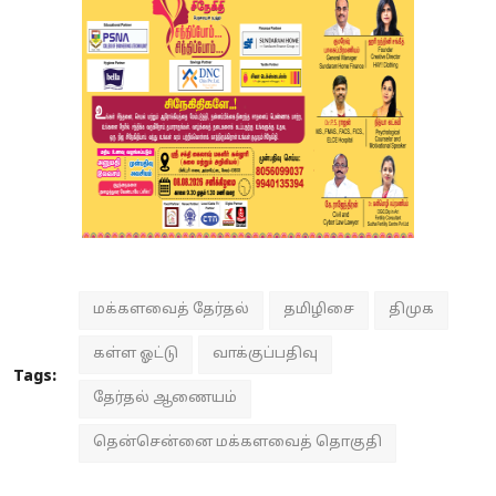
மக்களவைத் தேர்தல்
தமிழிசை
திமுக
கள்ள ஓட்டு
வாக்குப்பதிவு
Tags:
தேர்தல் ஆணையம்
தென்சென்னை மக்களவைத் தொகுதி