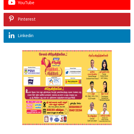
YouTube
Pinterest
Linkedin