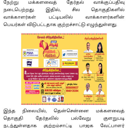
நேற்று மக்களவைத் தேர்தல் வாக்குப்பதிவு
நடைபெற்றது. இதில், சில தொகுதிகளில்
வாக்காளர்கள் பட்டியலில் வாக்காளர்களின்
பெயர்கள் விடுபட்டதாக குற்றச்சாட்டு எழுந்துள்ளது.
இந்த நிலையில், தென்சென்னை மக்களவைத்
தொகுதி தேர்தலில் பல்வேறு குளறுபடி
நடந்துள்ளதாக குற்றம்சாட்டி பாஜக வேட்பாளர்