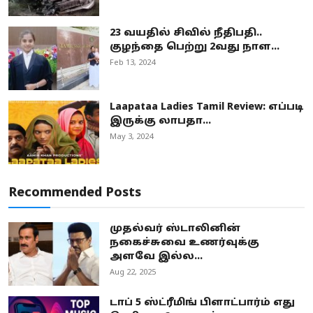
23 வயதில் சிவில் நீதிபதி..
குழந்தை பெற்று 2வது நாள...
Feb 13, 2024
Laapataa Ladies Tamil Review: எப்படி
இருக்கு லாபதா...
May 3, 2024
Recommended Posts
முதல்வர் ஸ்டாலினின்
நகைச்சுவை உணர்வுக்கு
அளவே இல்ல...
Aug 22, 2025
டாப் 5 ஸ்ட்ரீமிங் பிளாட்பார்ம் எது