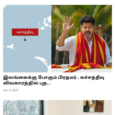
இலங்கைக்கு போகும் பிரதமர்.. கச்சத்தீவு
விவகாரத்தில் புத...
Apr 4, 2025