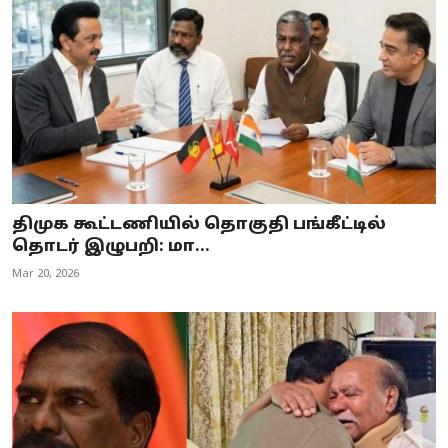
திமுக கூட்டணியில் தொகுதி பங்கீட்டில்
தொடர் இழுபறி: மா...
Mar 20, 2026