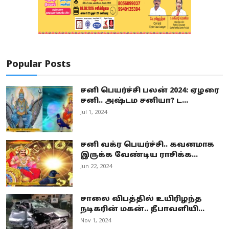
Popular Posts
சனி பெயர்ச்சி பலன் 2024: ஏழரை
சனி.. அஷ்டம சனியா? ட...
Jul 1, 2024
சனி வக்ர பெயர்ச்சி.. கவனமாக
இருக்க வேண்டிய ராசிக்க...
Jun 22, 2024
சாலை விபத்தில் உயிரிழந்த
நடிகரின் மகன்.. தீபாவளியி...
Nov 1, 2024