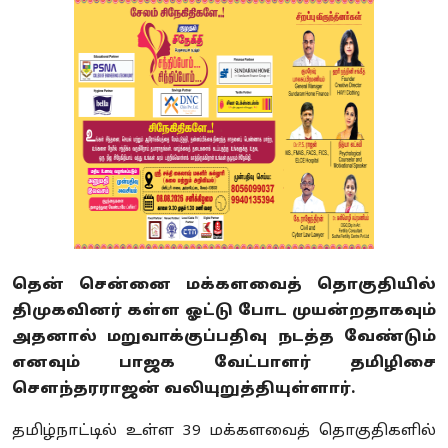
தென் சென்னை மக்களவைத் தொகுதியில்
திமுகவினர் கள்ள ஓட்டு போட முயன்றதாகவும்
அதனால் மறுவாக்குப்பதிவு நடத்த வேண்டும்
எனவும் பாஜக வேட்பாளர் தமிழிசை
செளந்தரராஜன் வலியுறுத்தியுள்ளார்.
தமிழ்நாட்டில் உள்ள 39 மக்களவைத் தொகுதிகளில்