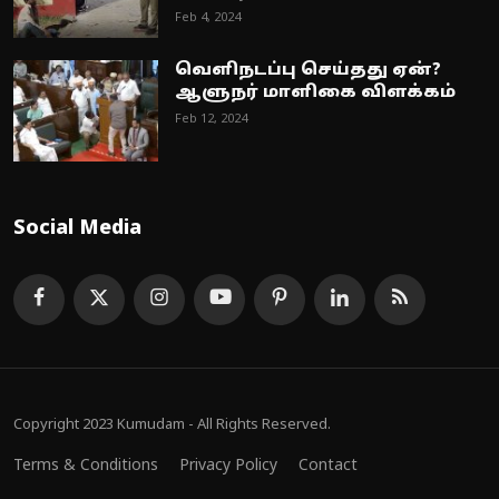
Feb 4, 2024
வெளிநடப்பு செய்தது ஏன்?
ஆளுநர் மாளிகை விளக்கம்
Feb 12, 2024
Social Media
Copyright 2023 Kumudam - All Rights Reserved.
Terms & Conditions
Privacy Policy
Contact