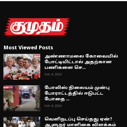
Most Viewed Posts
அண்ணாமலை கோவையில்
போட்டியிட்டால் அதற்கான
பணிகளை செ...
Feb 4, 2024
போலிஸ் நிலையம் முன்பு
போராட்டத்தில் ஈடுபட்ட
போதை ...
Feb 4, 2024
வெளிநடப்பு செய்தது ஏன்?
ஆளுநர் மாளிகை விளக்கம்