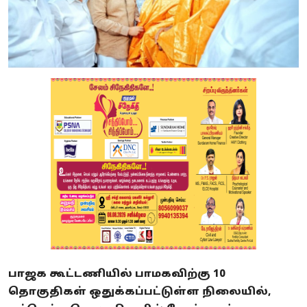
பாஜக கூட்டணியில் பாமகவிற்கு 10
தொகுதிகள் ஒதுக்கப்பட்டுள்ள நிலையில்,