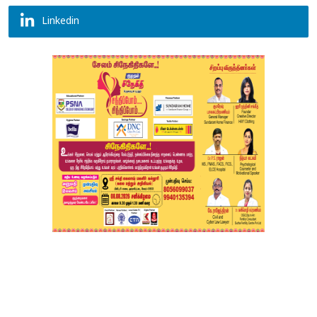
Linkedin