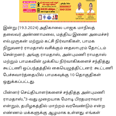
இன்று (19.3.2024) அதிகாலை பாஜக மாநிலத்
தலைவர் அண்ணாமலை, மத்திய இணை அமைச்சர்
எல்.முருகன் மற்றும் கட்சி நிர்வாகிகள், பாமக
நிறுவனர் ராமதாஸ் வசிக்கும் தைலாபுரம் தோட்டம்
சென்றனர். அங்கு ராமதாஸ், அன்புமணி ராமதாஸ்
மற்றும் பாமகவின் முக்கிய நிர்வாகிகளைச் சந்தித்து
கூட்டணி ஒப்பந்தத்தில் கையெழுத்திட்டனர். கூட்டணி
பேச்சுவார்த்தையில் பாமகவுக்கு 10 தொகுதிகள்
ஒதுக்கப்பட்டது.
பின்னர் செய்தியாளர்களைச் சந்தித்த அன்புமணி
ராமதாஸ்,"3-வது முறையாக மோடி பிரதமராவார்
என்றும், தமிழகத்தில் மாற்றம் வரவேண்டும் என்ற
எண்ணம் மக்களுக்கு ஆழமாக உள்ளது. எங்கள்