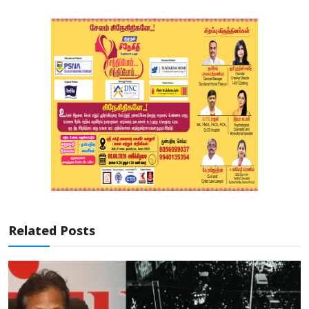
Related Posts