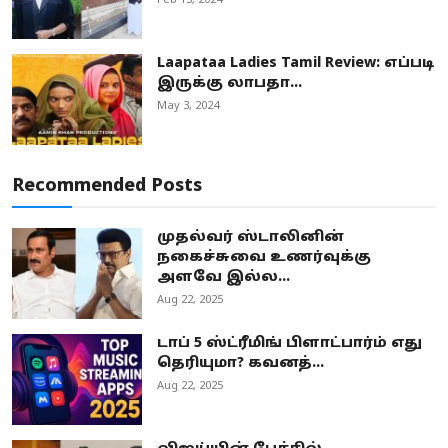
Feb 13, 2024
Laapataa Ladies Tamil Review: எப்படி
இருக்கு லாபதா...
May 3, 2024
Recommended Posts
முதல்வர் ஸ்டாலினின்
நகைச்சுவை உணர்வுக்கு
அளவே இல்ல...
Aug 22, 2025
டாப் 5 ஸ்ட்ரீமிங் பிளாட்பார்ம் எது
தெரியுமா? கவனத்...
Aug 22, 2025