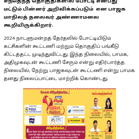
எந்தெந்த தொகுதிகளில் போட்டி என்பது
மட்டும் பின்னர் அறிவிக்கப்படும் என பாஜக
மாநிலத் தலைவர் அண்ணாமலை
கூறியிருக்கிறார்.
2024 நாடளுமன்றத் தேர்தலில் போட்டியிடும்
கட்சிகளின் கூட்டணி மற்றும் தொகுதிப் பங்கீடு
கிட்டத்தட்ட முடிந்துவிட்டது. இந்த நிலையில், பாமக,
அதிமுகவுடன் கூட்டணி சேரும் என்று எதிர்பார்த்த
நிலையில், நேற்று பாஜகவுடன் கூட்டணி என்று பாமக
தனது நிலைப்பாட்டை மாற்றிக் கொண்டது.