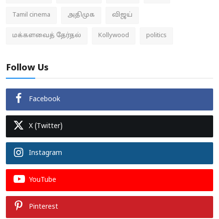
Tamil cinema
அதிமுக
விஜய்
மக்களவைத் தேர்தல்
Kollywood
politics
Follow Us
Facebook
X (Twitter)
Instagram
YouTube
Pinterest