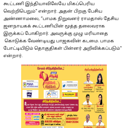
கூட்டணி இந்தியாவிலேயே மிகப்பெரிய
வெற்றிபெறும்" என்றார். அதன் பிறகு பேசிய
அண்ணாமலை, ”பாமக நிறுவனர் ராமதாஸ் தேசிய
ஜனநாயகக் கூட்டணியின் மூத்த தலைவராக
இருக்கப் போகிறார். அவருக்கு முழு மரியாதை
கொடுக்க வேண்டியது பாஜகவின் கடமை. பாமக
போட்டியிடும் தொகுதிகள் பின்னர் அறிவிக்கப்படும்"
என்றார்.