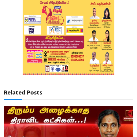
Related Posts