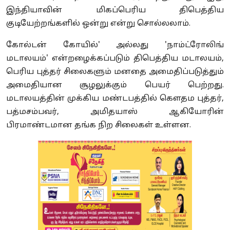
இந்தியாவின் மிகப்பெரிய திபெத்திய
குடியேற்றங்களில் ஒன்று என்று சொல்லலாம்.
கோல்டன் கோயில்' அல்லது 'நாம்ட்ரோலிங்
மடாலயம்' என்றழைக்கப்படும் திபெத்திய மடாலயம்,
பெரிய புத்தர் சிலைகளும் மனதை அமைதிப்படுத்தும்
அமைதியான சூழலுக்கும் பெயர் பெற்றது.
மடாலயத்தின் முக்கிய மண்டபத்தில் கௌதம புத்தர்,
பத்மசம்பவர், அமிதயாஸ் ஆகியோரின்
பிரமாண்டமான தங்க நிற சிலைகள் உள்ளன.