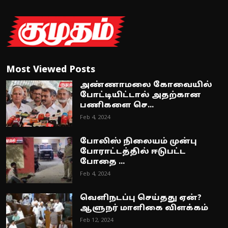
Most Viewed Posts
அண்ணாமலை கோவையில்
போட்டியிட்டால் அதற்கான
பணிகளை செ...
Feb 4, 2024
போலிஸ் நிலையம் முன்பு
போராட்டத்தில் ஈடுபட்ட
போதை ...
Feb 4, 2024
வெளிநடப்பு செய்தது ஏன்?
ஆளுநர் மாளிகை விளக்கம்
Feb 12, 2024