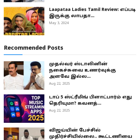
Laapataa Ladies Tamil Review: எப்படி
இருக்கு லாபதா...
May 3, 2024
Recommended Posts
முதல்வர் ஸ்டாலினின்
நகைச்சுவை உணர்வுக்கு
அளவே இல்ல...
Aug 22, 2025
டாப் 5 ஸ்ட்ரீமிங் பிளாட்பார்ம் எது
தெரியுமா? கவனத்...
Aug 22, 2025
விஜய்யின் பேச்சில்
முதிர்ச்சியில்லை.. கூட்டணியை