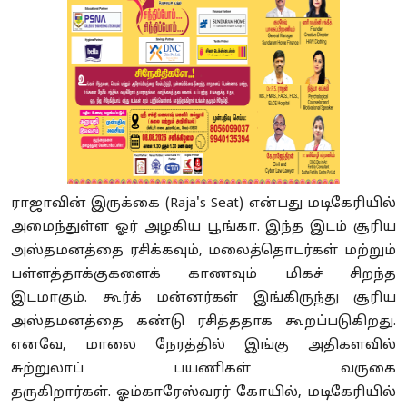
ராஜாவின் இருக்கை (Raja's Seat) என்பது மடிகேரியில்
அமைந்துள்ள ஓர் அழகிய பூங்கா. இந்த இடம் சூரிய
அஸ்தமனத்தை ரசிக்கவும், மலைத்தொடர்கள் மற்றும்
பள்ளத்தாக்குகளைக் காணவும் மிகச் சிறந்த
இடமாகும். கூர்க் மன்னர்கள் இங்கிருந்து சூரிய
அஸ்தமனத்தை கண்டு ரசித்ததாக கூறப்படுகிறது.
எனவே, மாலை நேரத்தில் இங்கு அதிகளவில்
சுற்றுலாப் பயணிகள் வருகை
தருகிறார்கள். ஓம்காரேஸ்வரர் கோயில், மடிகேரியில்