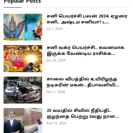
Popular Posts
சனி பெயர்ச்சி பலன் 2024: ஏழரை
சனி.. அஷ்டம சனியா? ட...
Jul 1, 2024
சனி வக்ர பெயர்ச்சி.. கவனமாக
இருக்க வேண்டிய ராசிக்க...
Jun 22, 2024
சாலை விபத்தில் உயிரிழந்த
நடிகரின் மகன்.. தீபாவளியி...
Nov 1, 2024
23 வயதில் சிவில் நீதிபதி..
குழந்தை பெற்று 2வது நாள...
Feb 13, 2024