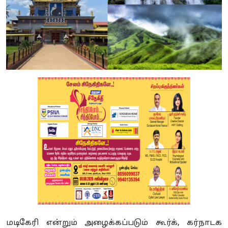
மடிகேரி என்றும் அழைக்கப்படும் கூர்க், கர்நாடக