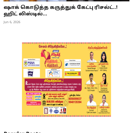
ஷாக் கொடுத்த கருத்துக் கேட்பு ரிசல்ட்..!
ஹிட் லிஸ்டில்...
Jun 6, 2026