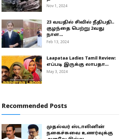
Nov 1, 2024
23 வயதில் சிவில் நீதிபதி..
குழந்தை பெற்று 2வது
நாள...
Feb 13, 2024
Laapataa Ladies Tamil Review:
எப்படி இருக்கு லாபதா...
May 3, 2024
Recommended Posts
முதல்வர் ஸ்டாலினின்
நகைச்சுவை உணர்வுக்கு