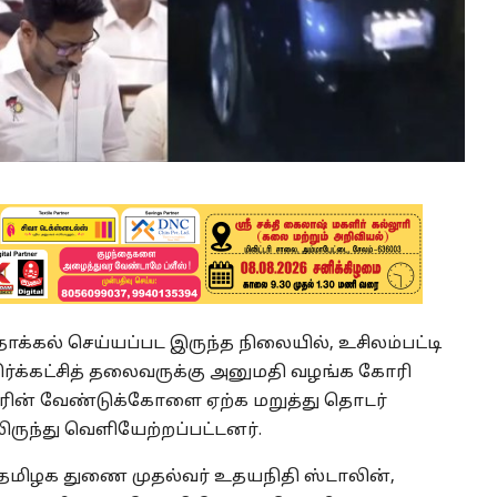
க்கல் செய்யப்பட இருந்த நிலையில், உசிலம்பட்டி
ிர்க்கட்சித் தலைவருக்கு அனுமதி வழங்க கோரி
கரின் வேண்டுக்கோளை ஏற்க மறுத்து தொடர்
ருந்து வெளியேற்றப்பட்டனர்.
 தமிழக துணை முதல்வர் உதயநிதி ஸ்டாலின்,