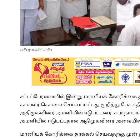
udhayanidhi stalin
சட்டப்பேரவையில் இன்று மானியக் கோரிக்கை தா
காவலர் கொலை செய்யப்பட்டது குறித்து பேச எத
அதிமுகவினர் அமளியில் ஈடுபட்டனர். சபாநாய
அமளியில் ஈடுபட்டதால் அதிமுகவினர் அவையிலி
மானியக் கோரிக்கை தாக்கல் செய்வதற்கு முன்