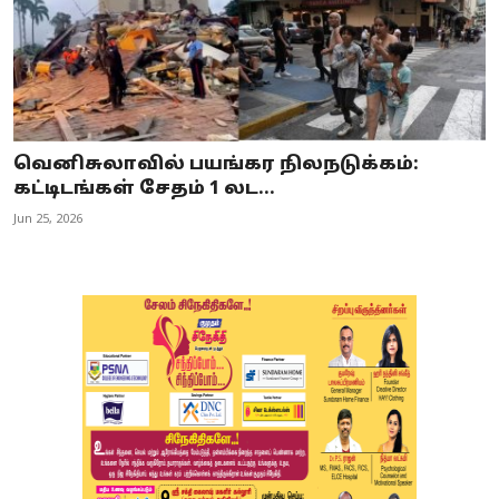
வெனிசுலாவில் பயங்கர நிலநடுக்கம்:
கட்டிடங்கள் சேதம் 1 லட...
Jun 25, 2026