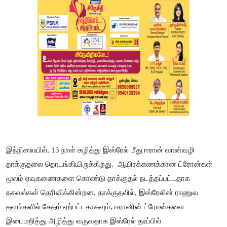
இந்நிலையில், 13 நாள் கழித்து இஸ்ரேல் மீது ஈரான் வான்வழி
தாக்குதலை தொடங்கியிருக்கிறது.
ஆயிரக்கணக்கான ட்ரோன்கள்
மூலம் ஏவுகணைகளை கொண்டு தாக்குதல் நடத்தப்பட்டதாக
தகவல்கள் தெரிவிக்கின்றன. தாக்குதலில், இஸ்ரேலின் ராணுவ
தளங்களில் சேதம் ஏற்பட்டதாகவும், ஈரானின் ட்ரோன்களை
இடைமறித்து அழித்து வருவதாக இஸ்ரேல் தரப்பில்