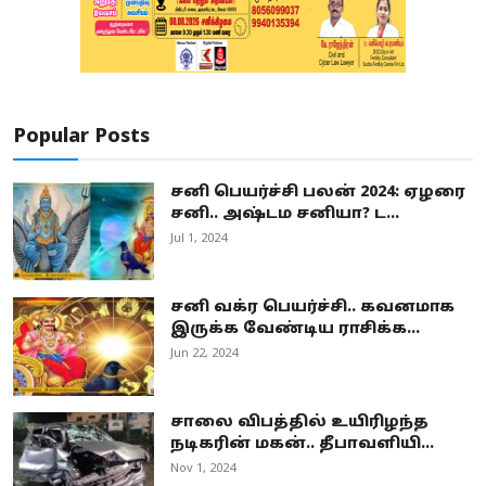
Popular Posts
சனி பெயர்ச்சி பலன் 2024: ஏழரை
சனி.. அஷ்டம சனியா? ட...
Jul 1, 2024
சனி வக்ர பெயர்ச்சி.. கவனமாக
இருக்க வேண்டிய ராசிக்க...
Jun 22, 2024
சாலை விபத்தில் உயிரிழந்த
நடிகரின் மகன்.. தீபாவளியி...
Nov 1, 2024