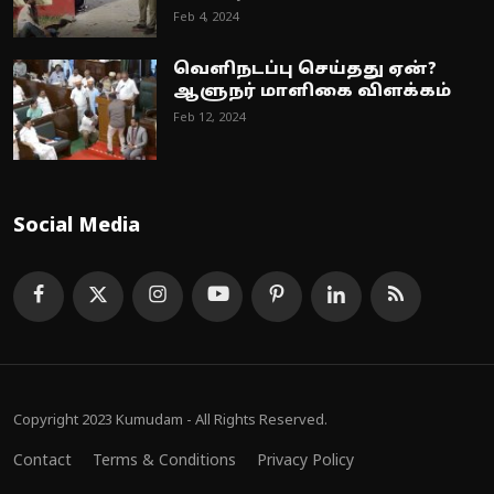
Feb 4, 2024
வெளிநடப்பு செய்தது ஏன்?
ஆளுநர் மாளிகை விளக்கம்
Feb 12, 2024
Social Media
Copyright 2023 Kumudam - All Rights Reserved.
Contact
Terms & Conditions
Privacy Policy