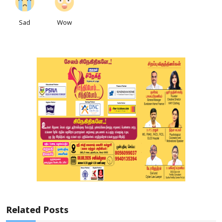
Sad
Wow
Related Posts