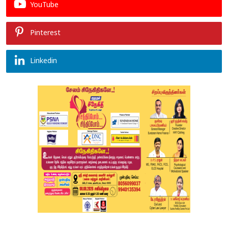
YouTube
Pinterest
Linkedin