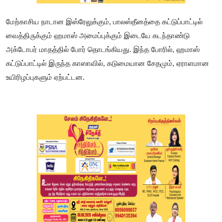
மேற்காசிய நாடான இஸ்ரேலுக்கும், பாலஸ்தீனத்தை கட்டுப்பாட்டில்
வைத்திருக்கும் ஹமாஸ் அமைப்புக்கும் இடையே கடந்தாண்டு
அக்டோபர் மாதத்தில் போர் தொடங்கியது. இந்த போரில், ஹமாஸ்
கட்டுப்பாட்டில் இருந்த காஸாவில், கடுமையான சேதமும், ஏராளமான
உயிரிழப்புகளும் ஏற்பட்டன.