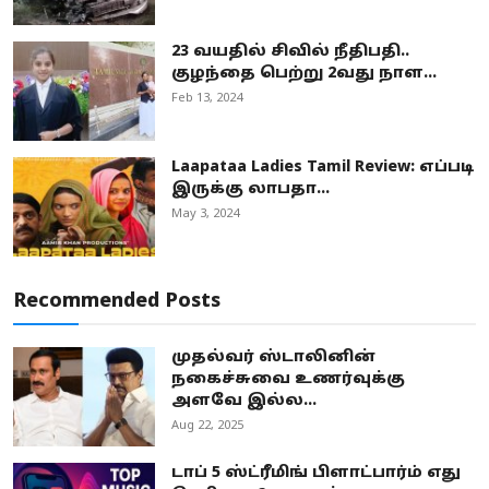
23 வயதில் சிவில் நீதிபதி..
குழந்தை பெற்று 2வது நாள...
Feb 13, 2024
Laapataa Ladies Tamil Review: எப்படி
இருக்கு லாபதா...
May 3, 2024
Recommended Posts
முதல்வர் ஸ்டாலினின்
நகைச்சுவை உணர்வுக்கு
அளவே இல்ல...
Aug 22, 2025
டாப் 5 ஸ்ட்ரீமிங் பிளாட்பார்ம் எது