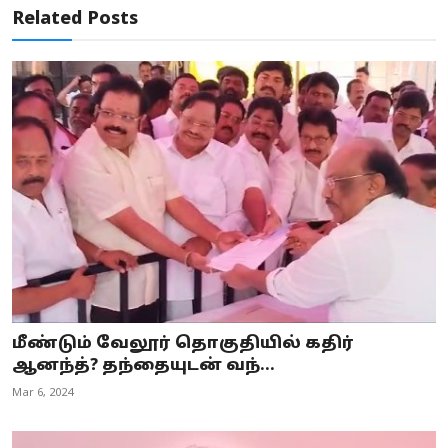
Related Posts
மீண்டும் வேலூர் தொகுதியில் கதிர்
ஆனந்த்? தந்தையுடன் வந்...
Mar 6, 2024