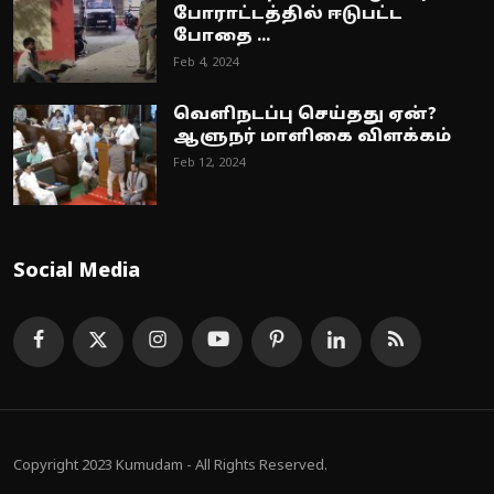
போராட்டத்தில் ஈடுபட்ட
போதை ...
Feb 4, 2024
வெளிநடப்பு செய்தது ஏன்?
ஆளுநர் மாளிகை விளக்கம்
Feb 12, 2024
Social Media
Copyright 2023 Kumudam - All Rights Reserved.