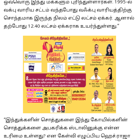
ஒவ்வொரு இந்து மக்களும் புரிந்துள்ளார்கள். 1995-ல்
வக்பு வாரிய சட்டம் வந்தபோது வஃக்பு வாரியத்திற்கு
சொந்தமாக இருந்த நிலம் எட்டு லட்சம் ஏக்கர். ஆனால்
தற்போது 12.40 லட்சம் ஏக்கராக உயர்ந்துள்ளது.”
“இந்துக்களின் சொத்துகளை இந்து கோயில்களின்
சொத்துக்களை அபகரிக்க ஸ்டாலினுக்கு என்ன
உரிமை உள்ளது? என கேள்வி எழுப்பிய ஹெச்.ராஜா