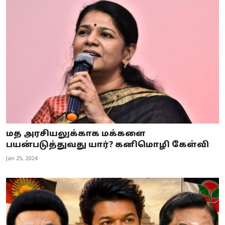
மத அரசியலுக்காக மக்களை
பயன்படுத்துவது யார்? கனிமொழி கேள்வி
Jan 25, 2024