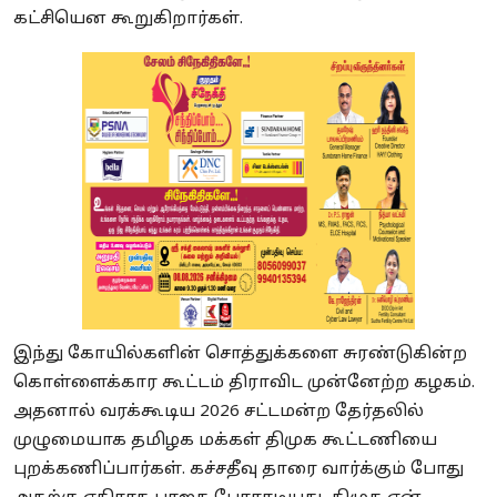
கட்சியென கூறுகிறார்கள்.
இந்து கோயில்களின் சொத்துக்களை சுரண்டுகின்ற
கொள்ளைக்கார கூட்டம் திராவிட முன்னேற்ற கழகம்.
அதனால் வரக்கூடிய 2026 சட்டமன்ற தேர்தலில்
முழுமையாக தமிழக மக்கள் திமுக கூட்டணியை
புறக்கணிப்பார்கள். கச்சதீவு தாரை வார்க்கும் போது