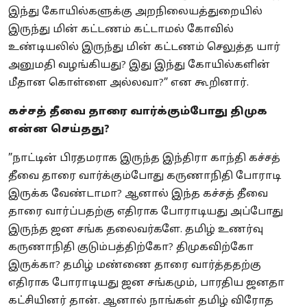
இந்து கோயில்களுக்கு அறநிலையத்துறையில்
இருந்து மின் கட்டணம் கட்டாமல் கோவில்
உண்டியலில் இருந்து மின் கட்டணம் செலுத்த யார்
அனுமதி வழங்கியது? இது இந்து கோயில்களின்
மீதான கொள்ளை அல்லவா?” என கூறினார்.
கச்சத் தீவை தாரை வார்க்கும்போது திமுக
என்ன செய்தது?
”நாட்டின் பிரதமராக இருந்த இந்திரா காந்தி கச்சத்
தீவை தாரை வார்க்கும்போது கருணாநிதி போராடி
இருக்க வேண்டாமா? ஆனால் இந்த கச்சத் தீவை
தாரை வார்ப்பதற்கு எதிராக போராடியது அப்போது
இருந்த ஜன சங்க தலைவர்களே. தமிழ் உணர்வு
கருணாநிதி குடும்பத்திற்கோ? திமுகவிற்கோ
இருக்கா? தமிழ் மண்ணை தாரை வார்த்ததற்கு
எதிராக போராடியது ஜன சங்கமும், பாரதிய ஜனதா
கட்சியினர் தான். ஆனால் நாங்கள் தமிழ் விரோத