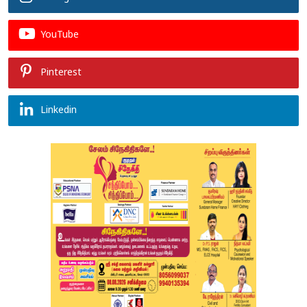
YouTube
Pinterest
Linkedin