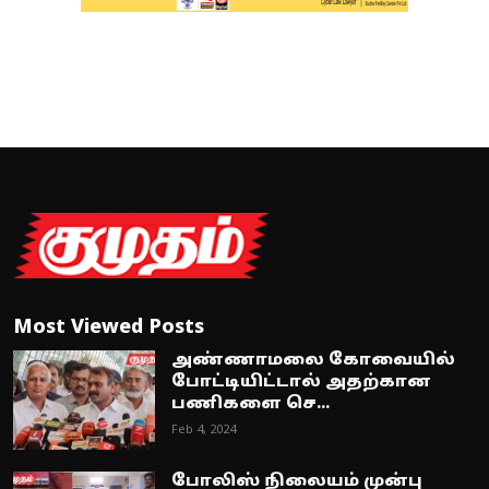
Most Viewed Posts
அண்ணாமலை கோவையில்
போட்டியிட்டால் அதற்கான
பணிகளை செ...
Feb 4, 2024
போலிஸ் நிலையம் முன்பு