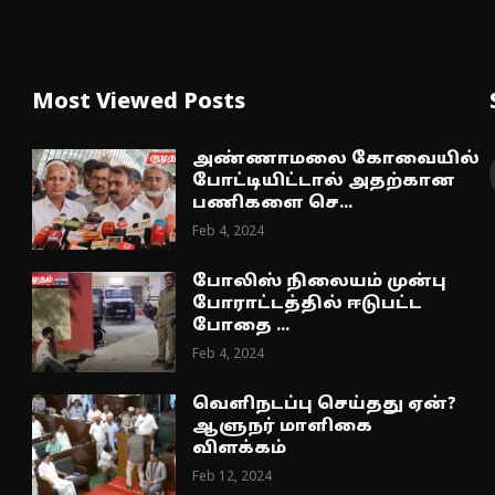
Most Viewed Posts
அண்ணாமலை கோவையில்
போட்டியிட்டால் அதற்கான
பணிகளை செ...
Feb 4, 2024
போலிஸ் நிலையம் முன்பு
போராட்டத்தில் ஈடுபட்ட
போதை ...
Feb 4, 2024
வெளிநடப்பு செய்தது ஏன்?
ஆளுநர் மாளிகை
விளக்கம்
Feb 12, 2024