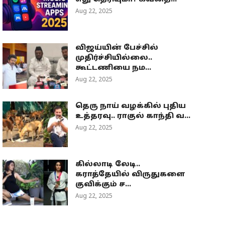
Aug 22, 2025
விஜய்யின் பேச்சில்
முதிர்ச்சியில்லை..
கூட்டணியை நம...
Aug 22, 2025
தெரு நாய் வழக்கில் புதிய
உத்தரவு.. ராகுல் காந்தி வ...
Aug 22, 2025
கில்லாடி லேடி..
கராத்தேயில் விருதுகளை
குவிக்கும் ச...
Aug 22, 2025