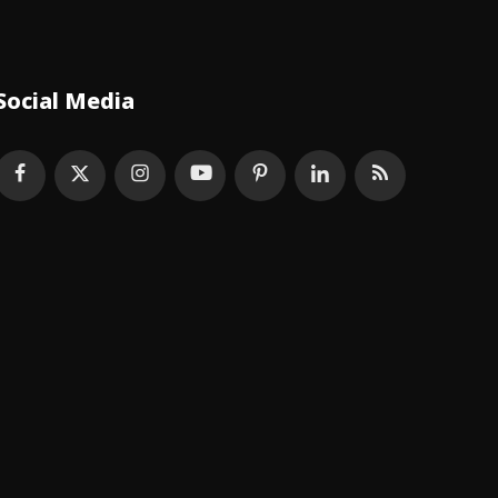
Social Media