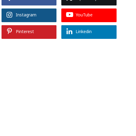
Instagram
YouTube
Pinterest
Linkedin