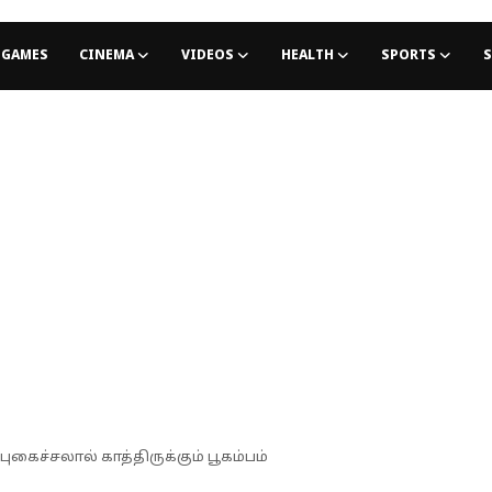
GAMES
CINEMA
VIDEOS
HEALTH
SPORTS
S
 புகைச்சலால் காத்திருக்கும் பூகம்பம்