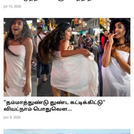
Jul 15, 2026
"தம்மாத்துண்டு துண்ட கட்டிக்கிட்டு"
வியட்நாம் பொதுவெள...
Jun 9, 2026