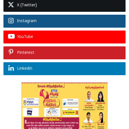
X (Twitter)
Instagram
YouTube
Pinterest
Linkedin