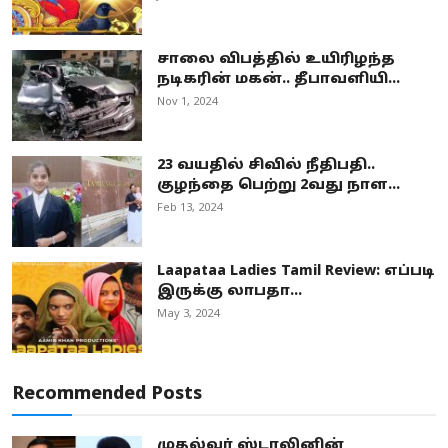
சாலை விபத்தில் உயிரிழந்த
நடிகரின் மகன்.. தீபாவளியி...
Nov 1, 2024
23 வயதில் சிவில் நீதிபதி..
குழந்தை பெற்று 2வது நாள...
Feb 13, 2024
Laapataa Ladies Tamil Review: எப்படி
இருக்கு லாபதா...
May 3, 2024
Recommended Posts
முதல்வர் ஸ்டாலினின்