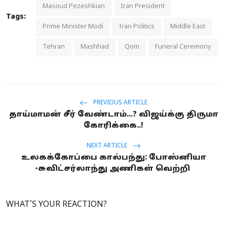
Masoud Pezeshkian
Iran President
Tags:
Prime Minister Modi
Iran Politics
Middle East
Tehran
Mashhad
Qom
Funeral Ceremony
PREVIOUS ARTICLE
தாய்மாமன் சீர் வேண்டாம்...? விஜய்க்கு திருமா
கோரிக்கை..!
NEXT ARTICLE
உலகக்கோப்பை கால்பந்து: போஸ்னியா
-சுவிட்சர்லாந்து அணிகள் வெற்றி
WHAT'S YOUR REACTION?