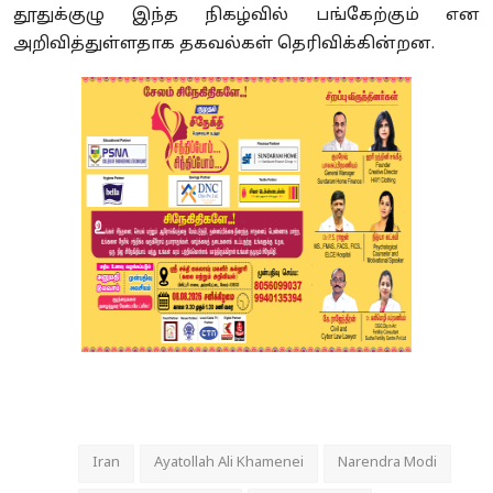
தூதுக்குழு இந்த நிகழ்வில் பங்கேற்கும் என
அறிவித்துள்ளதாக தகவல்கள் தெரிவிக்கின்றன.
Iran
Ayatollah Ali Khamenei
Narendra Modi