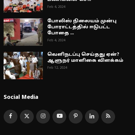
Feb 4, 2024
போலிஸ் நிலையம் முன்பு
போராட்டத்தில் ஈடுபட்ட
போதை ...
Feb 4, 2024
வெளிநடப்பு செய்தது ஏன்?
ஆளுநர் மாளிகை விளக்கம்
Feb 12, 2024
Social Media