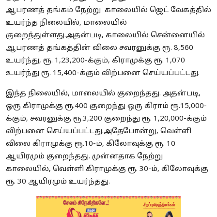
ஆபரணத் தங்கம் நேற்று காலையில் ஜெட் வேகத்தில்
உயர்ந்த நிலையில், மாலையில்
குறைந்துள்ளது.
அதன்படி, காலையில் சென்னையில்
ஆபரணத் தங்கத்தின் விலை சவரனுக்கு ரூ. 8,560
உயர்ந்து, ரூ. 1,23,200-க்கும், கிராமுக்கு ரூ. 1,070
உயர்ந்து ரூ. 15,400-க்கும் விற்பனை செய்யப்பட்டது.
இந்த நிலையில், மாலையில் குறைந்தது.
அதன்படி,
ஒரு கிராமுக்கு ரூ.400 குறைந்து ஒரு கிராம் ரூ.15,000-
க்கும், சவரனுக்கு ரூ.3,200 குறைந்து ரூ. 1,20,000-க்கும்
விற்பனை செய்யப்பட்டது.
அதேபோன்று, வெள்ளி
விலை கிராமுக்கு ரூ.10-ம், கிலோவுக்கு ரூ. 10
ஆயிரமும் குறைந்தது. முன்னதாக நேற்று
காலையில், வெள்ளி கிராமுக்கு ரூ. 30-ம், கிலோவுக்கு
ரூ. 30 ஆயிரமும் உயர்ந்தது.