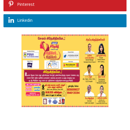
Pinterest
Linkedin