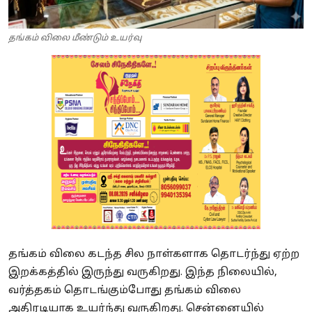
தங்கம் விலை மீண்டும் உயர்வு
தங்கம் விலை கடந்த சில நாள்களாக தொடர்ந்து ஏற்ற
இறக்கத்தில் இருந்து வருகிறது. இந்த நிலையில்,
வர்த்தகம் தொடங்கும்போது தங்கம் விலை
அதிரடியாக உயர்ந்து வருகிறது. சென்னையில்