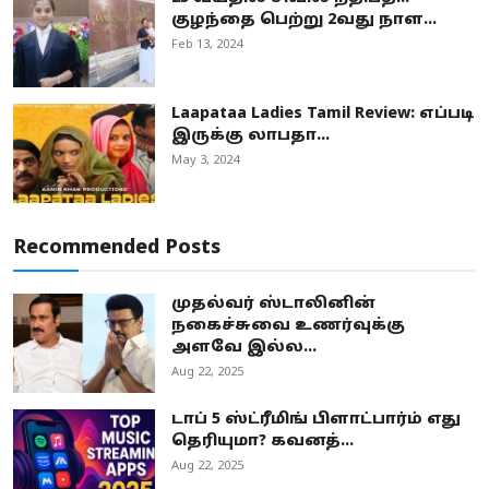
குழந்தை பெற்று 2வது நாள...
Feb 13, 2024
Laapataa Ladies Tamil Review: எப்படி
இருக்கு லாபதா...
May 3, 2024
Recommended Posts
முதல்வர் ஸ்டாலினின்
நகைச்சுவை உணர்வுக்கு
அளவே இல்ல...
Aug 22, 2025
டாப் 5 ஸ்ட்ரீமிங் பிளாட்பார்ம் எது
தெரியுமா? கவனத்...
Aug 22, 2025