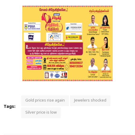
Gold prices rise again
Jewelers shocked
Tags:
Silver price is low