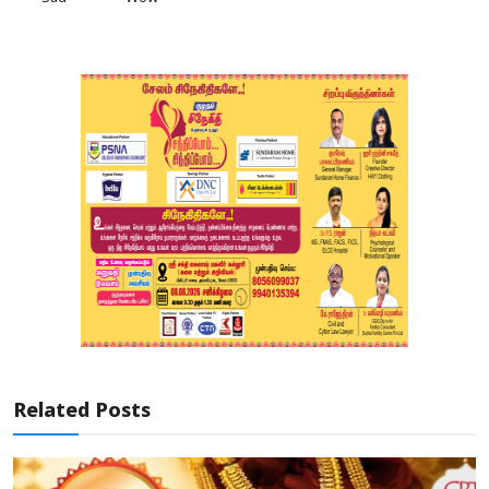
Related Posts