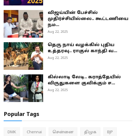
விஜய்யின் பேச்சில்
முதிர்ச்சியில்லை.. கூட்டணியை
நம...
Aug 22, 2025
தெரு நாய் வழக்கில் புதிய
உத்தரவு.. ராகுல் காந்தி வ...
Aug 22, 2025
கில்லாடி லேடி.. கராத்தேயில்
விருதுகளை குவிக்கும் ச...
Aug 22, 2025
Popular Tags
DMK
Chennai
சென்னை
திமுக
BJP