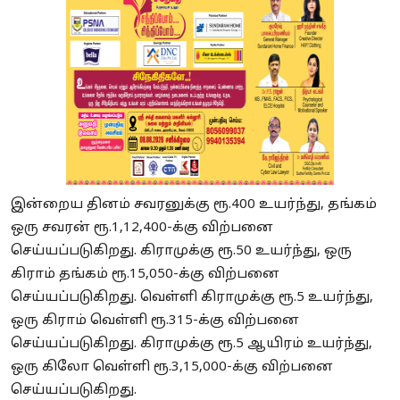
இன்றைய தினம் சவரனுக்கு ரூ.400 உயர்ந்து, தங்கம்
ஒரு சவரன் ரூ.1,12,400-க்கு விற்பனை
செய்யப்படுகிறது. கிராமுக்கு ரூ.50 உயர்ந்து, ஒரு
கிராம் தங்கம் ரூ.15,050-க்கு விற்பனை
செய்யப்படுகிறது. வெள்ளி கிராமுக்கு ரூ.5 உயர்ந்து,
ஒரு கிராம் வெள்ளி ரூ.315-க்கு விற்பனை
செய்யப்படுகிறது. கிராமுக்கு ரூ.5 ஆயிரம் உயர்ந்து,
ஒரு கிலோ வெள்ளி ரூ.3,15,000-க்கு விற்பனை
செய்யப்படுகிறது.