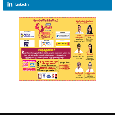
Linkedin