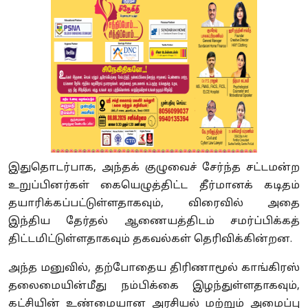
இதுதொடர்பாக, அந்தக் குழுவைச் சேர்ந்த சட்டமன்ற
உறுப்பினர்கள் கையெழுத்திட்ட தீர்மானக் கடிதம்
தயாரிக்கப்பட்டுள்ளதாகவும், விரைவில் அதை
இந்திய தேர்தல் ஆணையத்திடம் சமர்ப்பிக்கத்
திட்டமிட்டுள்ளதாகவும் தகவல்கள் தெரிவிக்கின்றன.
அந்த மனுவில், தற்போதைய திரிணாமூல் காங்கிரஸ்
தலைமையின்மீது நம்பிக்கை இழந்துள்ளதாகவும்,
கட்சியின் உண்மையான அரசியல் மற்றும் அமைப்பு