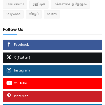
Tamil cinema
அதிமுக
மக்களவைத் தேர்தல்
Kollywood
விஜய்
politics
Follow Us
Facebook
X (Twitter)
Instagram
YouTube
Pinterest