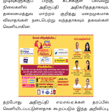
முடிவுகளுக்குப் பிறகு, கட்சிக்குள் பல்வேறு
நிலைகளில் அதிருப்தி அதிகரித்ததாகவும்,
தலைமைத்துவ மாற்றம் குறித்து மறைமுகமாக
விவாதங்கள் நடைபெற்று வந்ததாகவும் தகவல்கள்
வெளியாகின.
தற்போது அதிருப்தி எம்.எல்.ஏ.க்கள் தரப்பில்
வெளியிடப்பட்டுள்ளதாக கூறப்படும் இந்த அறிவிப்பு,