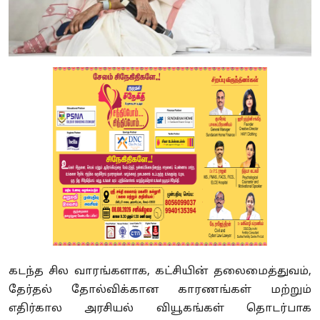
கடந்த சில வாரங்களாக, கட்சியின் தலைமைத்துவம்,
தேர்தல் தோல்விக்கான காரணங்கள் மற்றும்
எதிர்கால அரசியல் வியூகங்கள் தொடர்பாக