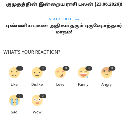
குமுதத்தின் இன்றைய ராசி பலன் (23.06.2026)!
NEXT ARTICLE
புண்ணிய பலன் அதிகம் தரும் புருஷோத்தமர்
மாதம்!
WHAT'S YOUR REACTION?
0
0
0
0
0
Like
Dislike
Love
Funny
Angry
0
0
Sad
Wow