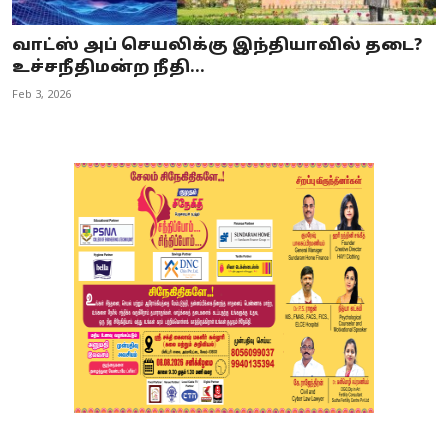
வாட்ஸ் அப் செயலிக்கு இந்தியாவில் தடை?
உச்சநீதிமன்ற நீதி...
Feb 3, 2026