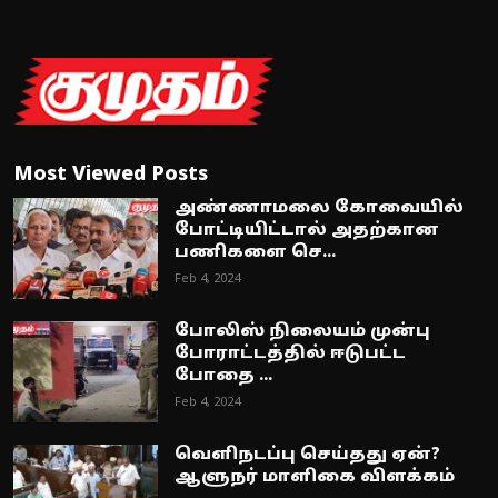
Most Viewed Posts
அண்ணாமலை கோவையில்
போட்டியிட்டால் அதற்கான
பணிகளை செ...
Feb 4, 2024
போலிஸ் நிலையம் முன்பு
போராட்டத்தில் ஈடுபட்ட
போதை ...
Feb 4, 2024
வெளிநடப்பு செய்தது ஏன்?
ஆளுநர் மாளிகை விளக்கம்