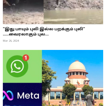
”இது பாயும் புலி இல்ல பறக்கும் புலி”
.....வைரலாகும் புல...
Mar 26, 2024