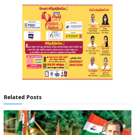
Related Posts