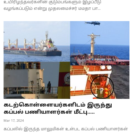
உயிரிழந்தவர்களின் குடும்பங்களும் இழப்பீடு
வழங்கப்படும் என்று முதலமைச்சர் மமதா பா...
கடற்கொள்ளையர்களிடம் இருந்து
கப்பல் பணியாளர்கள் மீட்பு.....
Mar 17, 2024
கப்பலில் இருந்த மாலுமிகள் உள்பட கப்பல் பணியாளர்கள்