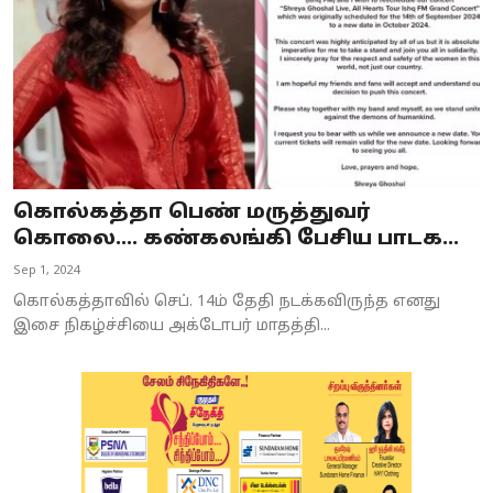
கொல்கத்தா பெண் மருத்துவர்
கொலை.... கண்கலங்கி பேசிய பாடக...
Sep 1, 2024
கொல்கத்தாவில் செப். 14ம் தேதி நடக்கவிருந்த எனது
இசை நிகழ்ச்சியை அக்டோபர் மாதத்தி...