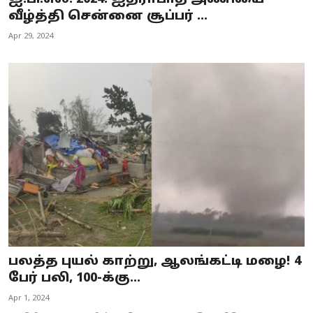
வீழ்த்தி சென்னை சூப்பர் ...
Apr 29, 2024
பலத்த புயல் காற்று, ஆலங்கட்டி மழை! 4
பேர் பலி, 100-க்கு...
Apr 1, 2024