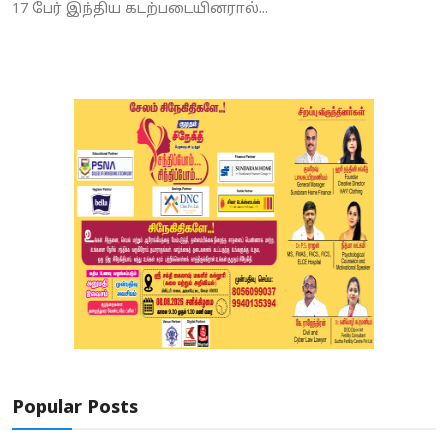
17 பேர் இந்திய கடற்படையினரால்...
Popular Posts