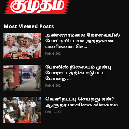
Most Viewed Posts
அண்ணாமலை கோவையில்
போட்டியிட்டால் அதற்கான
பணிகளை செ...
Feb 4, 2024
போலிஸ் நிலையம் முன்பு
போராட்டத்தில் ஈடுபட்ட
போதை ...
Feb 4, 2024
வெளிநடப்பு செய்தது ஏன்?
ஆளுநர் மாளிகை விளக்கம்
Feb 12, 2024