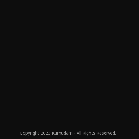
Copyright 2023 Kumudam - All Rights Reserved.