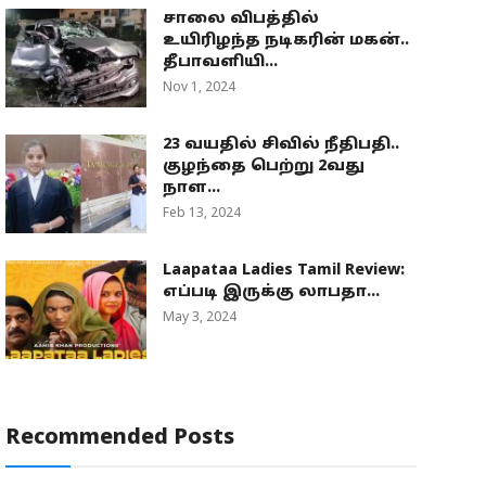
சாலை விபத்தில்
உயிரிழந்த நடிகரின் மகன்..
தீபாவளியி...
Nov 1, 2024
23 வயதில் சிவில் நீதிபதி..
குழந்தை பெற்று 2வது
நாள...
Feb 13, 2024
Laapataa Ladies Tamil Review:
எப்படி இருக்கு லாபதா...
May 3, 2024
Recommended Posts