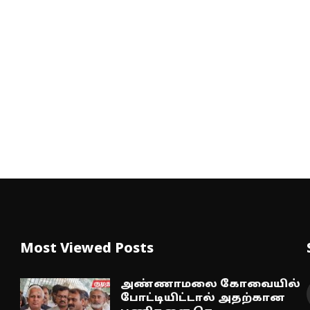
Most Viewed Posts
அண்ணாமலை கோவையில்
போட்டியிட்டால் அதற்கான