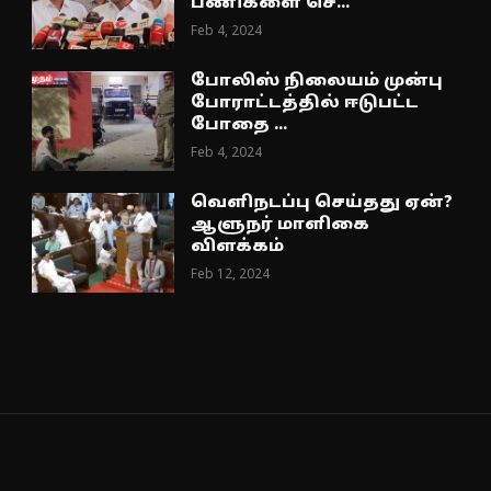
பணிகளை செ...
Feb 4, 2024
போலிஸ் நிலையம் முன்பு
போராட்டத்தில் ஈடுபட்ட
போதை ...
Feb 4, 2024
வெளிநடப்பு செய்தது ஏன்?
ஆளுநர் மாளிகை
விளக்கம்
Feb 12, 2024