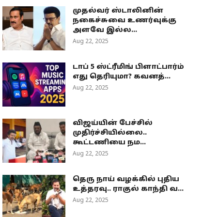
முதல்வர் ஸ்டாலினின்
நகைச்சுவை உணர்வுக்கு
அளவே இல்ல...
Aug 22, 2025
டாப் 5 ஸ்ட்ரீமிங் பிளாட்பார்ம்
எது தெரியுமா? கவனத்...
Aug 22, 2025
விஜய்யின் பேச்சில்
முதிர்ச்சியில்லை..
கூட்டணியை நம...
Aug 22, 2025
தெரு நாய் வழக்கில் புதிய
உத்தரவு.. ராகுல் காந்தி வ...
Aug 22, 2025