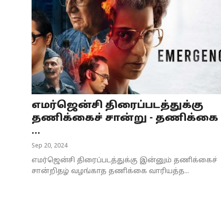
எமர்ஜென்சி திரைப்படத்துக்கு
தணிக்கைச் சான்று - தணிக்கை
...
Sep 20, 2024
எமர்ஜென்சி திரைப்படத்துக்கு இன்னும் தணிக்கைச்
சான்றிதழ் வழங்காத தணிக்கை வாரியத்த...