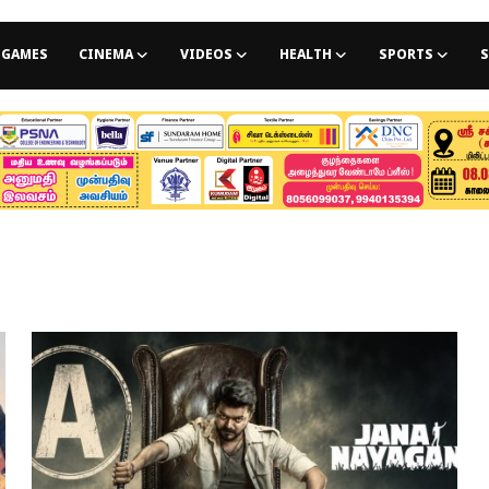
GAMES
CINEMA
VIDEOS
HEALTH
SPORTS
S