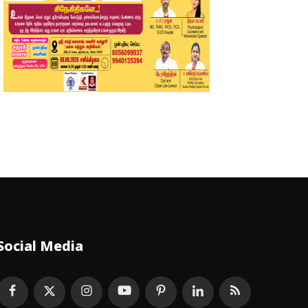
Social Media