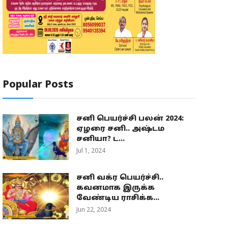
Popular Posts
சனி பெயர்ச்சி பலன் 2024:
ஏழரை சனி.. அஷ்டம
சனியா? ட...
Jul 1, 2024
சனி வக்ர பெயர்ச்சி..
கவனமாக இருக்க
வேண்டிய ராசிக்க...
Jun 22, 2024