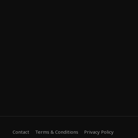
Contact
Terms & Conditions
Privacy Policy