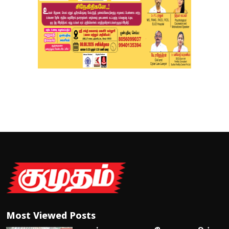
Most Viewed Posts