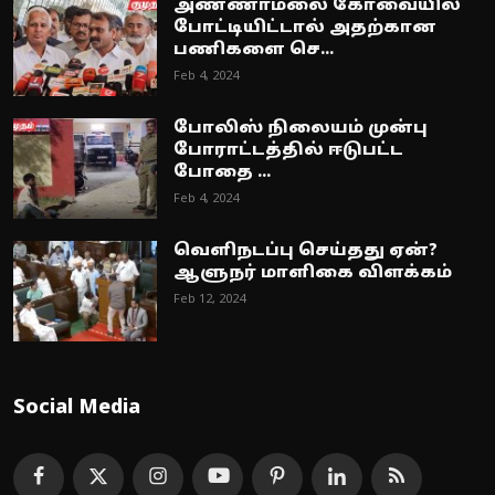
அண்ணாமலை கோவையில்
போட்டியிட்டால் அதற்கான
பணிகளை செ...
Feb 4, 2024
போலிஸ் நிலையம் முன்பு
போராட்டத்தில் ஈடுபட்ட
போதை ...
Feb 4, 2024
வெளிநடப்பு செய்தது ஏன்?
ஆளுநர் மாளிகை விளக்கம்
Feb 12, 2024
Social Media