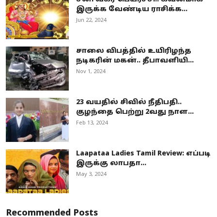
இருக்க வேண்டிய ராசிக்க...
Jun 22, 2024
சாலை விபத்தில் உயிரிழந்த
நடிகரின் மகன்.. தீபாவளியி...
Nov 1, 2024
23 வயதில் சிவில் நீதிபதி..
குழந்தை பெற்று 2வது நாள...
Feb 13, 2024
Laapataa Ladies Tamil Review: எப்படி
இருக்கு லாபதா...
May 3, 2024
Recommended Posts