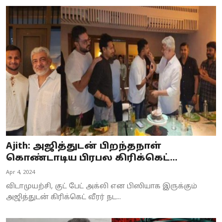
Ajith: அஜித்துடன் பிறந்தநாள்
கொண்டாடிய பிரபல கிரிக்கெட்...
Apr 4, 2024
விடாமுயற்சி, குட் பேட் அக்லி என பிஸியாக இருக்கும்
அஜித்துடன் கிரிக்கெட் வீரர் நட...