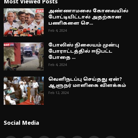
Most Viewed Posts
அண்ணாமலை கோவையில்
போட்டியிட்டால் அதற்கான
பணிகளை செ...
Feb 4, 2024
போலிஸ் நிலையம் முன்பு
போராட்டத்தில் ஈடுபட்ட
போதை ...
Feb 4, 2024
வெளிநடப்பு செய்தது ஏன்?
ஆளுநர் மாளிகை விளக்கம்
Feb 12, 2024
Social Media