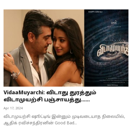
VidaaMuyarchi: விடாது துரத்தும்
விடாமுயற்சி பஞ்சாயத்து…...
Apr 17, 2024
விடாமுயற்சி ஷூட்டிங் இன்னும் முடிவடையாத நிலையில்,
ஆதிக் ரவிச்சந்திரனின் Good Bad...