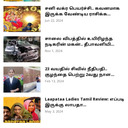
சனி வக்ர பெயர்ச்சி.. கவனமாக
இருக்க வேண்டிய ராசிக்க...
Jun 22, 2024
சாலை விபத்தில் உயிரிழந்த
நடிகரின் மகன்.. தீபாவளியி...
Nov 1, 2024
23 வயதில் சிவில் நீதிபதி..
குழந்தை பெற்று 2வது நாள...
Feb 13, 2024
Laapataa Ladies Tamil Review: எப்படி
இருக்கு லாபதா...
May 3, 2024