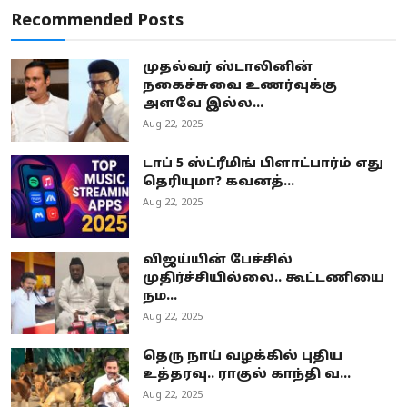
Recommended Posts
முதல்வர் ஸ்டாலினின்
நகைச்சுவை உணர்வுக்கு
அளவே இல்ல...
Aug 22, 2025
டாப் 5 ஸ்ட்ரீமிங் பிளாட்பார்ம் எது
தெரியுமா? கவனத்...
Aug 22, 2025
விஜய்யின் பேச்சில்
முதிர்ச்சியில்லை.. கூட்டணியை
நம...
Aug 22, 2025
தெரு நாய் வழக்கில் புதிய
உத்தரவு.. ராகுல் காந்தி வ...
Aug 22, 2025