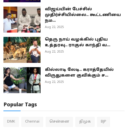
விஜய்யின் பேச்சில்
முதிர்ச்சியில்லை.. கூட்டணியை
நம...
Aug 22, 2025
தெரு நாய் வழக்கில் புதிய
உத்தரவு.. ராகுல் காந்தி வ...
Aug 22, 2025
கில்லாடி லேடி.. கராத்தேயில்
விருதுகளை குவிக்கும் ச...
Aug 22, 2025
Popular Tags
DMK
Chennai
சென்னை
திமுக
BJP