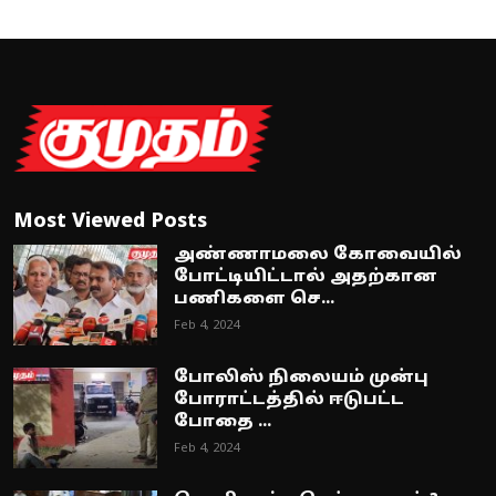
Most Viewed Posts
அண்ணாமலை கோவையில்
போட்டியிட்டால் அதற்கான
பணிகளை செ...
Feb 4, 2024
போலிஸ் நிலையம் முன்பு
போராட்டத்தில் ஈடுபட்ட
போதை ...
Feb 4, 2024