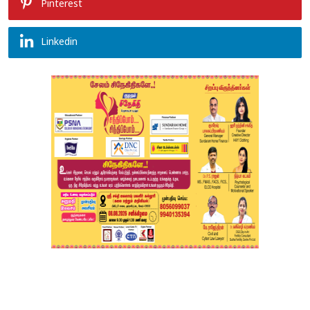
Pinterest
Linkedin