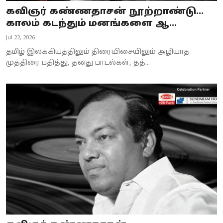
கவிஞர் கண்ணதாசன் நூற்றாண்டு...
காலம் கடந்தும் மனங்களை ஆ...
Jul 22, 2026
தமிழ் இலக்கியத்திலும் திரையிசையிலும் அழியாத
முத்திரை பதித்து, தனது பாடல்கள், தத்...