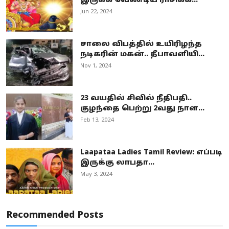
இருக்க வேண்டிய ராசிக்க...
Jun 22, 2024
சாலை விபத்தில் உயிரிழந்த
நடிகரின் மகன்.. தீபாவளியி...
Nov 1, 2024
23 வயதில் சிவில் நீதிபதி..
குழந்தை பெற்று 2வது நாள...
Feb 13, 2024
Laapataa Ladies Tamil Review: எப்படி
இருக்கு லாபதா...
May 3, 2024
Recommended Posts