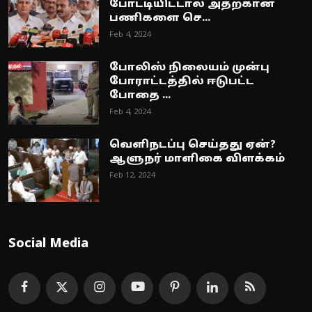
போட்டியிட்டால் அதற்கான
பணிகளை செ...
Feb 4, 2024
போலிஸ் நிலையம் முன்பு
போராட்டத்தில் ஈடுபட்ட
போதை ...
Feb 4, 2024
வெளிநடப்பு செய்தது ஏன்?
ஆளுநர் மாளிகை விளக்கம்
Feb 12, 2024
Social Media