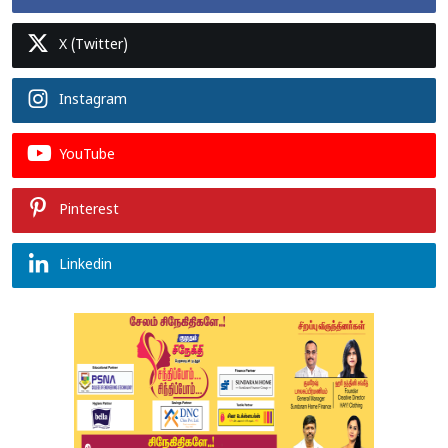
X (Twitter)
Instagram
YouTube
Pinterest
Linkedin