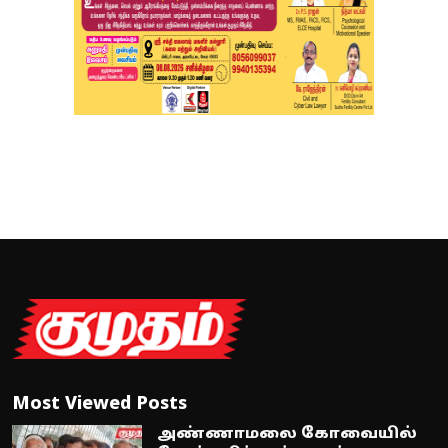
Most Viewed Posts
அண்ணாமலை கோவையில்