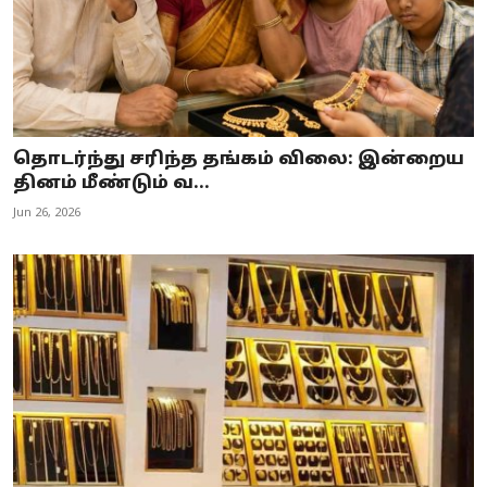
தொடர்ந்து சரிந்த தங்கம் விலை: இன்றைய
தினம் மீண்டும் வ...
Jun 26, 2026