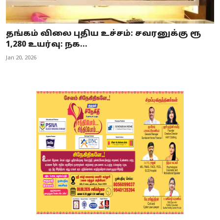
தங்கம் விலை புதிய உச்சம்: சவரனுக்கு ரூ
1,280 உயர்வு: நக...
Jan 20, 2026