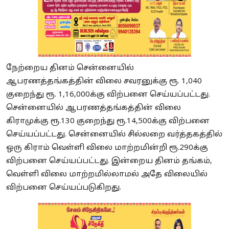
நேற்றைய தினம் சென்னையில்
ஆபரணத்தங்கத்தின் விலை சவரனுக்கு ரூ. 1,040
குறைந்து ரூ. 1,16,000க்கு விற்பனை செய்யப்பட்டது.
சென்னையில் ஆபரணத்தங்கத்தின் விலை
கிராமுக்கு ரூ.130 குறைந்து ரூ.14,500க்கு விற்பனை
செய்யப்பட்டது. சென்னையில் சில்லறை வர்த்தகத்தில்
ஒரு கிராம் வெள்ளி விலை மாற்றமின்றி ரூ.290க்கு
விற்பனை செய்யப்பட்டது. இன்றைய தினம் தங்கம்,
வெள்ளி விலை மாற்றமில்லாமல் அதே விலையில்
விற்பனை செய்யப்படுகிறது.