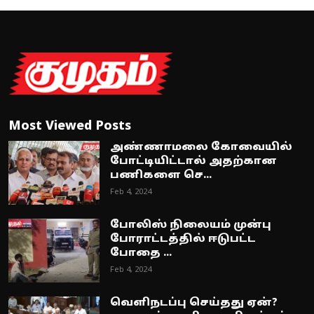
Most Viewed Posts
அண்ணாமலை கோவையில்
போட்டியிட்டால் அதற்கான
பணிகளை செ...
Feb 4, 2024
போலிஸ் நிலையம் முன்பு
போராட்டத்தில் ஈடுபட்ட
போதை ...
Feb 4, 2024
வெளிநடப்பு செய்தது ஏன்?