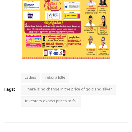
Ladies
relax a little
Tags:
There is no change in the price of gold and silver
Investors expect prices to fall