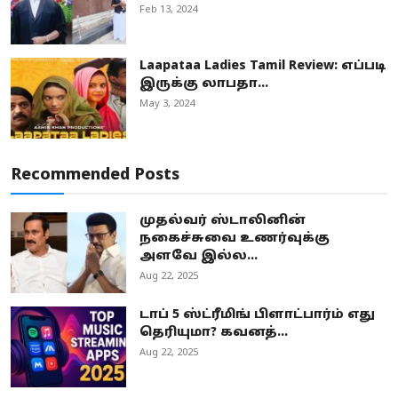
Feb 13, 2024
Laapataa Ladies Tamil Review: எப்படி
இருக்கு லாபதா...
May 3, 2024
Recommended Posts
முதல்வர் ஸ்டாலினின்
நகைச்சுவை உணர்வுக்கு
அளவே இல்ல...
Aug 22, 2025
டாப் 5 ஸ்ட்ரீமிங் பிளாட்பார்ம் எது
தெரியுமா? கவனத்...
Aug 22, 2025