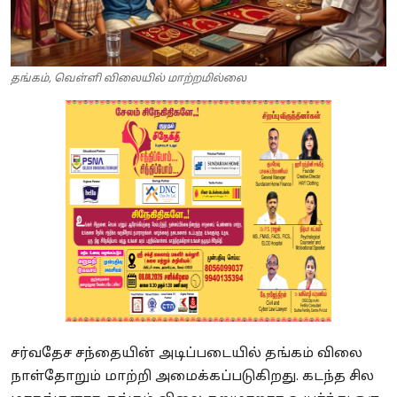
தங்கம், வெள்ளி விலையில் மாற்றமில்லை
சர்வதேச சந்தையின் அடிப்படையில் தங்கம் விலை
நாள்தோறும் மாற்றி அமைக்கப்படுகிறது. கடந்த சில