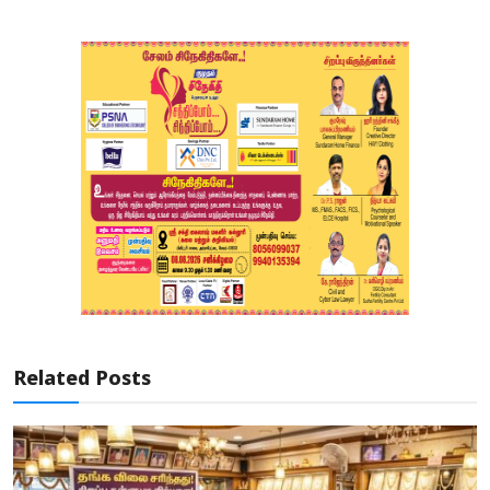
Related Posts