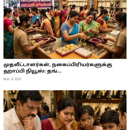
முதலீட்டாளர்கள், நகைப்பிரியர்களுக்கு
ஹாப்பி நியூஸ்: தங்...
Mar 4, 2026