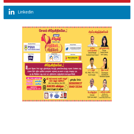
Linkedin