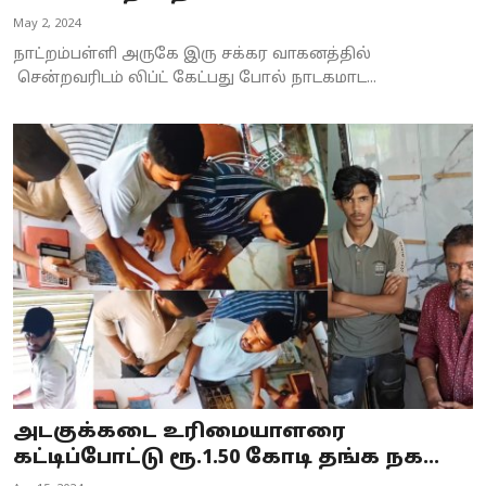
May 2, 2024
நாட்றம்பள்ளி அருகே இரு சக்கர வாகனத்தில்
சென்றவரிடம் லிப்ட் கேட்பது போல் நாடகமாட...
அடகுக்கடை உரிமையாளரை
கட்டிப்போட்டு ரூ.1.50 கோடி தங்க நக...