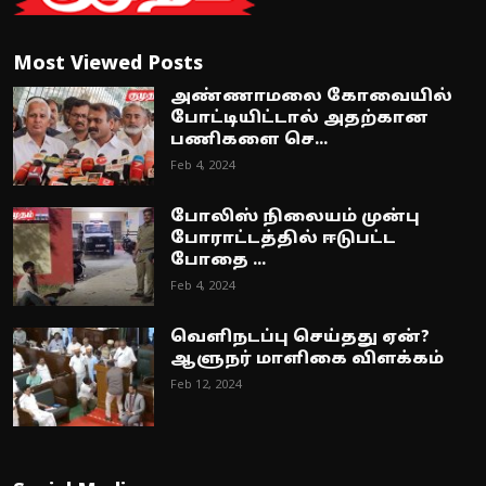
Most Viewed Posts
அண்ணாமலை கோவையில்
போட்டியிட்டால் அதற்கான
பணிகளை செ...
Feb 4, 2024
போலிஸ் நிலையம் முன்பு
போராட்டத்தில் ஈடுபட்ட
போதை ...
Feb 4, 2024
வெளிநடப்பு செய்தது ஏன்?
ஆளுநர் மாளிகை விளக்கம்
Feb 12, 2024