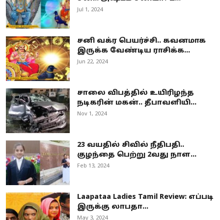
Jul 1, 2024
சனி வக்ர பெயர்ச்சி.. கவனமாக
இருக்க வேண்டிய ராசிக்க...
Jun 22, 2024
சாலை விபத்தில் உயிரிழந்த
நடிகரின் மகன்.. தீபாவளியி...
Nov 1, 2024
23 வயதில் சிவில் நீதிபதி..
குழந்தை பெற்று 2வது நாள...
Feb 13, 2024
Laapataa Ladies Tamil Review: எப்படி
இருக்கு லாபதா...
May 3, 2024