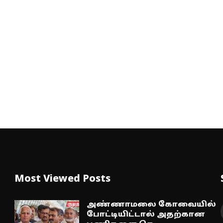
Most Viewed Posts
அண்ணாமலை கோவையில்
போட்டியிட்டால் அதற்கான