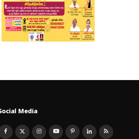
Social Media