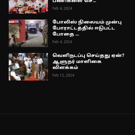
பணிகளை செ...
Feb 4, 2024
போலிஸ் நிலையம் முன்பு
போராட்டத்தில் ஈடுபட்ட
போதை ...
Feb 4, 2024
வெளிநடப்பு செய்தது ஏன்?
ஆளுநர் மாளிகை
விளக்கம்
Feb 12, 2024