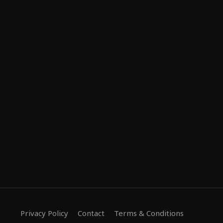
Privacy Policy
Contact
Terms & Conditions