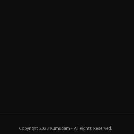
Copyright 2023 Kumudam - All Rights Reserved.