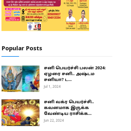
Popular Posts
சனி பெயர்ச்சி பலன் 2024:
ஏழரை சனி.. அஷ்டம
சனியா? ட...
Jul 1, 2024
சனி வக்ர பெயர்ச்சி..
கவனமாக இருக்க
வேண்டிய ராசிக்க...
Jun 22, 2024