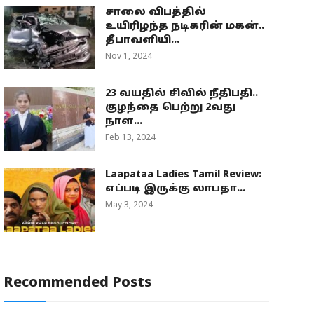
சாலை விபத்தில்
உயிரிழந்த நடிகரின் மகன்..
தீபாவளியி...
Nov 1, 2024
23 வயதில் சிவில் நீதிபதி..
குழந்தை பெற்று 2வது
நாள...
Feb 13, 2024
Laapataa Ladies Tamil Review:
எப்படி இருக்கு லாபதா...
May 3, 2024
Recommended Posts