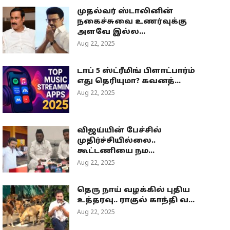
முதல்வர் ஸ்டாலினின்
நகைச்சுவை உணர்வுக்கு
அளவே இல்ல...
Aug 22, 2025
டாப் 5 ஸ்ட்ரீமிங் பிளாட்பார்ம்
எது தெரியுமா? கவனத்...
Aug 22, 2025
விஜய்யின் பேச்சில்
முதிர்ச்சியில்லை..
கூட்டணியை நம...
Aug 22, 2025
தெரு நாய் வழக்கில் புதிய
உத்தரவு.. ராகுல் காந்தி வ...
Aug 22, 2025