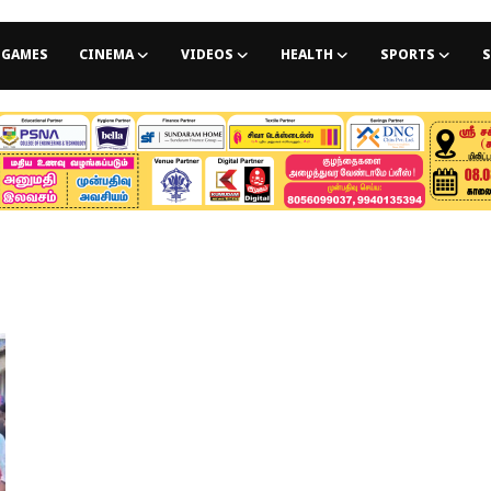
GAMES
CINEMA
VIDEOS
HEALTH
SPORTS
S