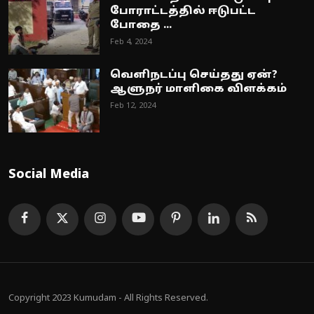
போராட்டத்தில் ஈடுபட்ட
போதை ...
Feb 4, 2024
வெளிநடப்பு செய்தது ஏன்?
ஆளுநர் மாளிகை விளக்கம்
Feb 12, 2024
Social Media
Copyright 2023 Kumudam - All Rights Reserved.