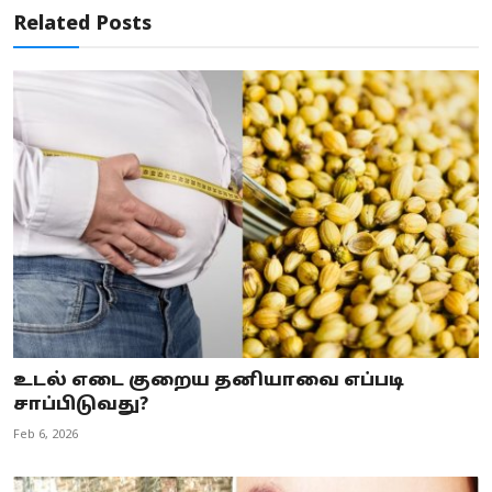
Related Posts
உடல் எடை குறைய தனியாவை எப்படி
சாப்பிடுவது?
Feb 6, 2026