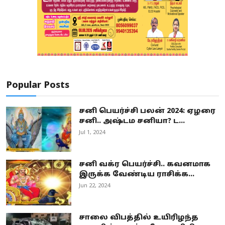
Popular Posts
சனி பெயர்ச்சி பலன் 2024: ஏழரை
சனி.. அஷ்டம சனியா? ட...
Jul 1, 2024
சனி வக்ர பெயர்ச்சி.. கவனமாக
இருக்க வேண்டிய ராசிக்க...
Jun 22, 2024
சாலை விபத்தில் உயிரிழந்த