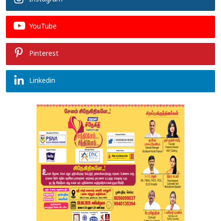
YouTube
Pinterest
Linkedin