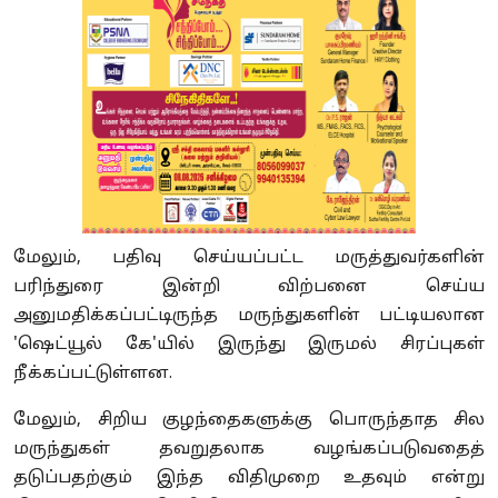
மேலும்,
பதிவு செய்யப்பட்ட மருத்துவர்களின்
பரிந்துரை இன்றி விற்பனை செய்ய
அனுமதிக்கப்பட்டிருந்த மருந்துகளின் பட்டியலான
'
ஷெட்யூல் கே
'
யில் இருந்து இருமல் சிரப்புகள்
நீக்கப்பட்டுள்ளன.
மேலும்
,
சிறிய குழந்தைகளுக்கு பொருந்தாத சில
மருந்துகள் தவறுதலாக வழங்கப்படுவதைத்
தடுப்பதற்கும் இந்த விதிமுறை உதவும் என்று