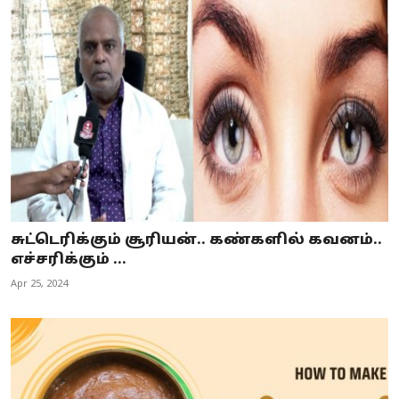
சுட்டெரிக்கும் சூரியன்.. கண்களில் கவனம்..
எச்சரிக்கும் ...
Apr 25, 2024