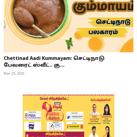
Chettinad Aadi Kummayam: செட்டிநாடு
பேவரைட் ஸ்வீட்.. கு...
Mar 25, 2025