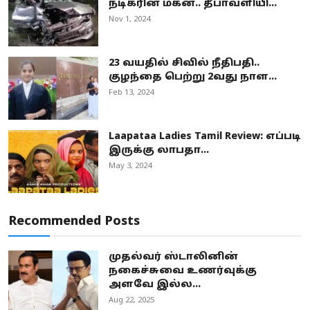
நடிகரின் மகன்.. தீபாவளியி...
Nov 1, 2024
23 வயதில் சிவில் நீதிபதி..
குழந்தை பெற்று 2வது நாள...
Feb 13, 2024
Laapataa Ladies Tamil Review: எப்படி
இருக்கு லாபதா...
May 3, 2024
Recommended Posts
முதல்வர் ஸ்டாலினின்
நகைச்சுவை உணர்வுக்கு
அளவே இல்ல...
Aug 22, 2025