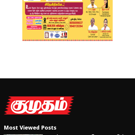
Most Viewed Posts