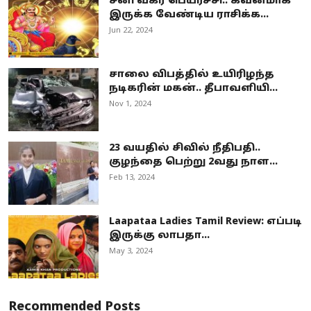
சனி வக்ர பெயர்ச்சி.. கவனமாக
இருக்க வேண்டிய ராசிக்க...
Jun 22, 2024
சாலை விபத்தில் உயிரிழந்த
நடிகரின் மகன்.. தீபாவளியி...
Nov 1, 2024
23 வயதில் சிவில் நீதிபதி..
குழந்தை பெற்று 2வது நாள...
Feb 13, 2024
Laapataa Ladies Tamil Review: எப்படி
இருக்கு லாபதா...
May 3, 2024
Recommended Posts