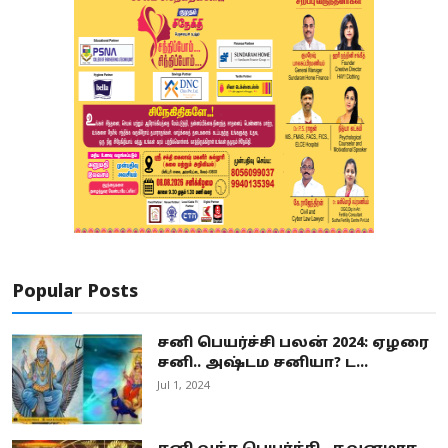
Popular Posts
சனி பெயர்ச்சி பலன் 2024: ஏழரை
சனி.. அஷ்டம சனியா? ட...
Jul 1, 2024