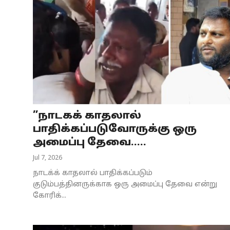
”நாடகக் காதலால்
பாதிக்கப்படுவோருக்கு ஒரு
அமைப்பு தேவை.....
Jul 7, 2026
நாடக்க் காதலால் பாதிக்கப்படும்
குடும்பத்தினருக்காக ஒரு அமைப்பு தேவை என்று
கோரிக்...