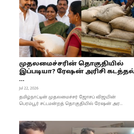
முதலமைச்சரின் தொகுதியில்
இப்படியா? ரேஷன் அரிசி கடத்தல
...
Jul 22, 2026
தமிழ்நாட்டின் முதலமைச்சர் ஜோசப் விஜயின்
பெரம்பூர் சட்டமன்றத் தொகுதியில் ரேஷன் அர...