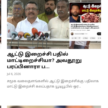
ஆட்டு இறைச்சி பதில்
மாட்டிறைச்சியா? அவதூறு
பரப்பினாரா ப...
Jul 6, 2026
சமூக வலைதளங்களில் ஆட்டு இறைச்சிக்கு பதிலாக
மாட்டு இறைச்சி கலப்பதாக யூடியூபில் ஒர...