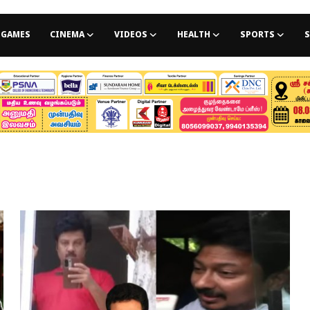
GAMES
CINEMA
VIDEOS
HEALTH
SPORTS
S