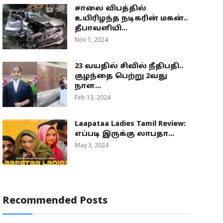
சாலை விபத்தில்
உயிரிழந்த நடிகரின் மகன்..
தீபாவளியி...
Nov 1, 2024
23 வயதில் சிவில் நீதிபதி..
குழந்தை பெற்று 2வது
நாள...
Feb 13, 2024
Laapataa Ladies Tamil Review:
எப்படி இருக்கு லாபதா...
May 3, 2024
Recommended Posts