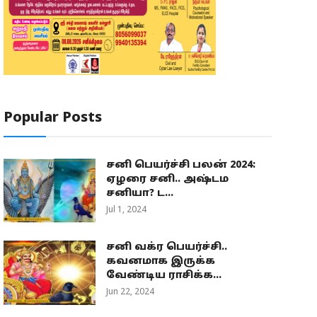
Popular Posts
சனி பெயர்ச்சி பலன் 2024:
ஏழரை சனி.. அஷ்டம
சனியா? ட...
Jul 1, 2024
சனி வக்ர பெயர்ச்சி..
கவனமாக இருக்க
வேண்டிய ராசிக்க...
Jun 22, 2024