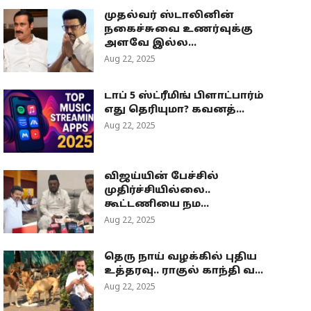
முதல்வர் ஸ்டாலினின்
நகைச்சுவை உணர்வுக்கு
அளவே இல்ல...
Aug 22, 2025
டாப் 5 ஸ்ட்ரீமிங் பிளாட்பார்ம்
எது தெரியுமா? கவனத்...
Aug 22, 2025
விஜய்யின் பேச்சில்
முதிர்ச்சியில்லை..
கூட்டணியை நம...
Aug 22, 2025
தெரு நாய் வழக்கில் புதிய
உத்தரவு.. ராகுல் காந்தி வ...
Aug 22, 2025