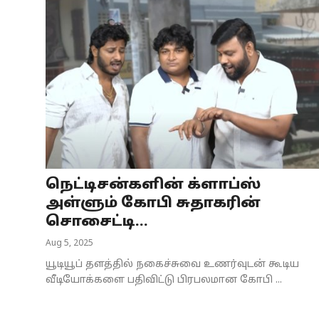
நெட்டிசன்களின் க்ளாப்ஸ்
அள்ளும் கோபி சுதாகரின்
சொசைட்டி...
Aug 5, 2025
யூடியூப் தளத்தில் நகைச்சுவை உணர்வுடன் கூடிய
வீடியோக்களை பதிவிட்டு பிரபலமான கோபி ...