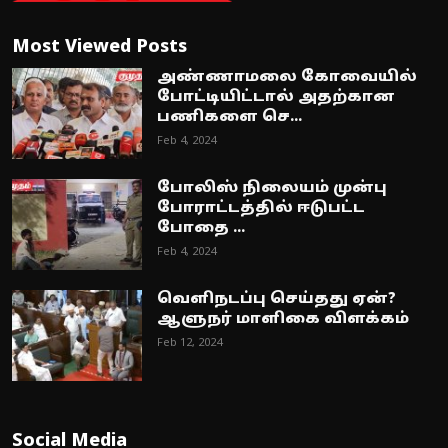
Most Viewed Posts
அண்ணாமலை கோவையில்
போட்டியிட்டால் அதற்கான
பணிகளை செ...
Feb 4, 2024
போலிஸ் நிலையம் முன்பு
போராட்டத்தில் ஈடுபட்ட
போதை ...
Feb 4, 2024
வெளிநடப்பு செய்தது ஏன்?
ஆளுநர் மாளிகை விளக்கம்
Feb 12, 2024
Social Media