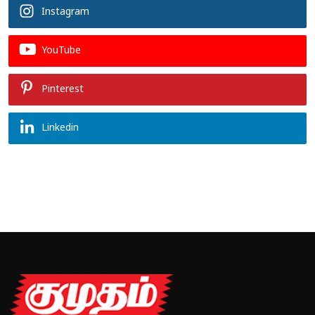
Instagram
YouTube
Pinterest
Linkedin