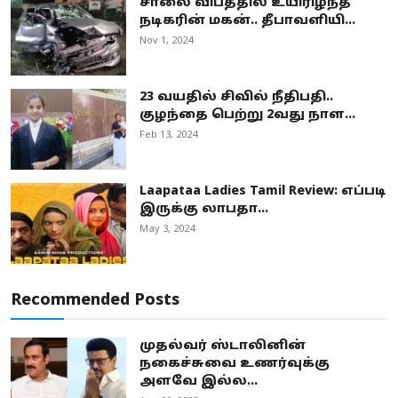
சாலை விபத்தில் உயிரிழந்த
நடிகரின் மகன்.. தீபாவளியி...
Nov 1, 2024
23 வயதில் சிவில் நீதிபதி..
குழந்தை பெற்று 2வது நாள...
Feb 13, 2024
Laapataa Ladies Tamil Review: எப்படி
இருக்கு லாபதா...
May 3, 2024
Recommended Posts
முதல்வர் ஸ்டாலினின்
நகைச்சுவை உணர்வுக்கு
அளவே இல்ல...