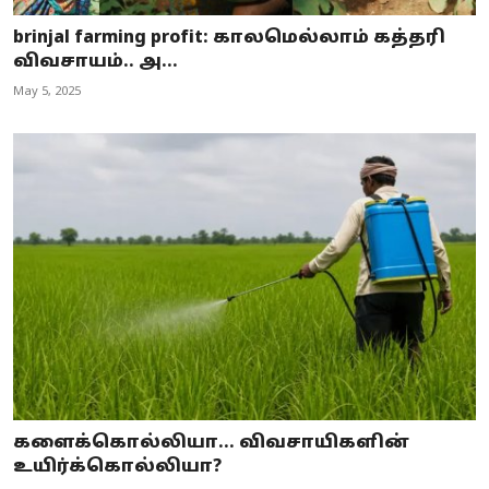
brinjal farming profit: காலமெல்லாம் கத்தரி
விவசாயம்.. அ...
May 5, 2025
களைக்கொல்லியா... விவசாயிகளின்
உயிர்க்கொல்லியா?