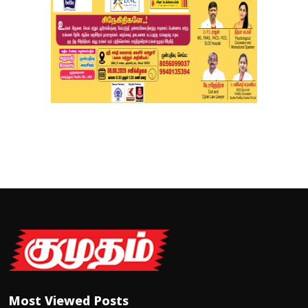
Most Viewed Posts