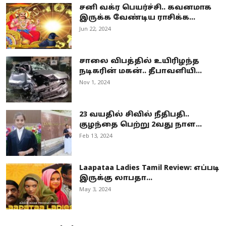
சனி வக்ர பெயர்ச்சி.. கவனமாக
இருக்க வேண்டிய ராசிக்க...
Jun 22, 2024
சாலை விபத்தில் உயிரிழந்த
நடிகரின் மகன்.. தீபாவளியி...
Nov 1, 2024
23 வயதில் சிவில் நீதிபதி..
குழந்தை பெற்று 2வது நாள...
Feb 13, 2024
Laapataa Ladies Tamil Review: எப்படி
இருக்கு லாபதா...
May 3, 2024