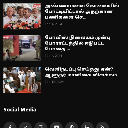
அண்ணாமலை கோவையில்
போட்டியிட்டால் அதற்கான
பணிகளை செ...
Feb 4, 2024
போலிஸ் நிலையம் முன்பு
போராட்டத்தில் ஈடுபட்ட
போதை ...
Feb 4, 2024
வெளிநடப்பு செய்தது ஏன்?
ஆளுநர் மாளிகை விளக்கம்
Feb 12, 2024
Social Media