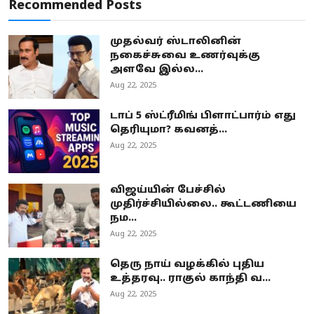
Recommended Posts
முதல்வர் ஸ்டாலினின்
நகைச்சுவை உணர்வுக்கு
அளவே இல்ல...
Aug 22, 2025
டாப் 5 ஸ்ட்ரீமிங் பிளாட்பார்ம் எது
தெரியுமா? கவனத்...
Aug 22, 2025
விஜய்யின் பேச்சில்
முதிர்ச்சியில்லை.. கூட்டணியை
நம...
Aug 22, 2025
தெரு நாய் வழக்கில் புதிய
உத்தரவு.. ராகுல் காந்தி வ...
Aug 22, 2025