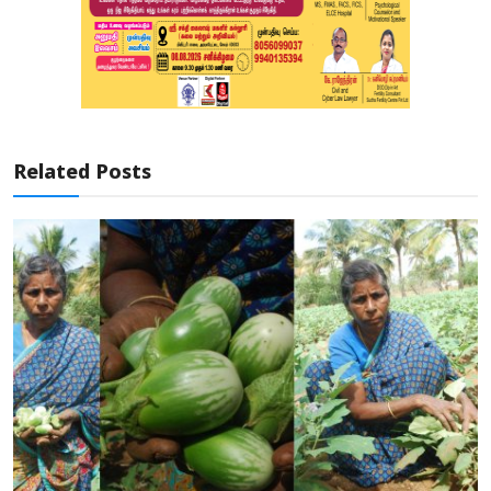
Related Posts