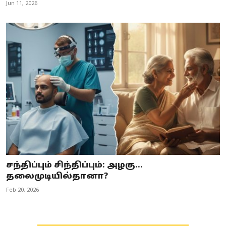
Jun 11, 2026
சந்திப்பும் சிந்திப்பும்: அழகு...
தலைமுடியில்தானா?
Feb 20, 2026