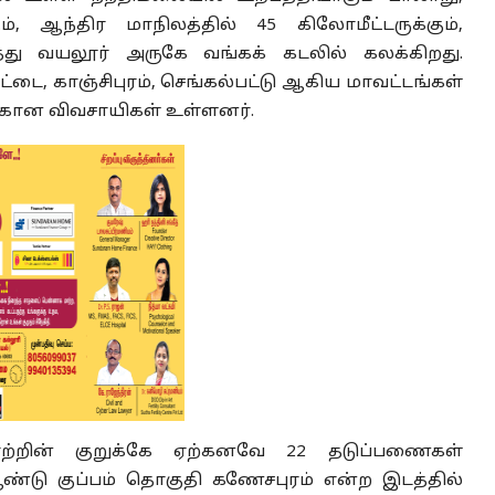
ம், ஆந்திர மாநிலத்தில் 45 கிலோமீட்டருக்கும்,
த்து வயலூர் அருகே வங்கக் கடலில் கலக்கிறது.
ேட்டை, காஞ்சிபுரம், செங்கல்பட்டு ஆகிய மாவட்டங்கள்
்கான விவசாயிகள் உள்ளனர்.
ற்றின் குறுக்கே ஏற்கனவே 22 தடுப்பணைகள்
ஆண்டு குப்பம் தொகுதி கணேசபுரம் என்ற இடத்தில்