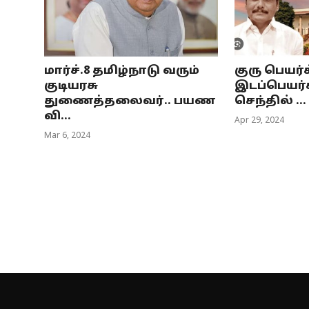
மார்ச்.8 தமிழ்நாடு வரும்
குரு பெயர்ச
குடியரசு
இடப்பெயர்
துணைத்தலைவர்.. பயண
செந்தில் ...
வி...
Apr 29, 2024
Mar 6, 2024