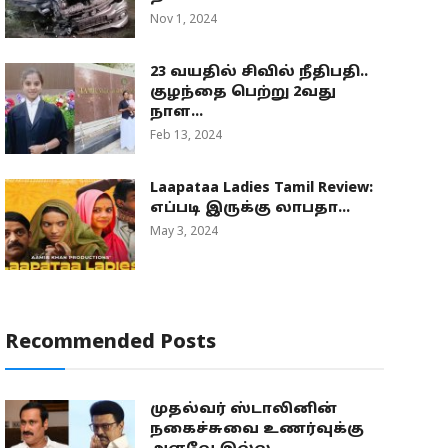
Nov 1, 2024
23 வயதில் சிவில் நீதிபதி..
குழந்தை பெற்று 2வது
நாள...
Feb 13, 2024
Laapataa Ladies Tamil Review:
எப்படி இருக்கு லாபதா...
May 3, 2024
Recommended Posts
முதல்வர் ஸ்டாலினின்
நகைச்சுவை உணர்வுக்கு