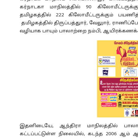
கர்நாடகா மாநிலத்தில் 90 கிலோமீட்டருக்கு
தமிழகத்தில் 222 கிலோமீட்டருக்கும் பயணி
தமிழகத்தில் திருப்பத்துார், வேலுார், ராணிப்ப
வழியாக பாயும் பாலாற்றை நம்பி, ஆயிரக்கணக
இதனிடையே, ஆந்திரா மாநிலத்தில் பாலா
கட்டப்பட்டுள்ள நிலையில், கடந்த 2006 ஆம் 