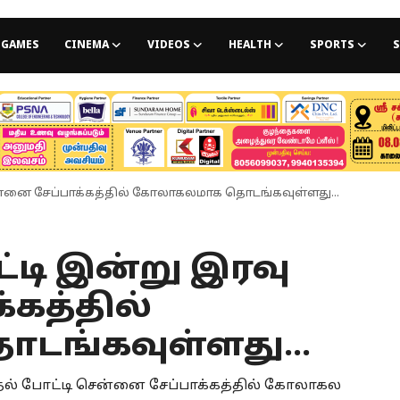
GAMES
CINEMA
VIDEOS
HEALTH
SPORTS
S
சென்னை சேப்பாக்கத்தில் கோலாகலமாக தொடங்கவுள்ளது...
ட்டி இன்று இரவு
கத்தில்
ங்கவுள்ளது...
ுதல் போட்டி சென்னை சேப்பாக்கத்தில் கோலாகல