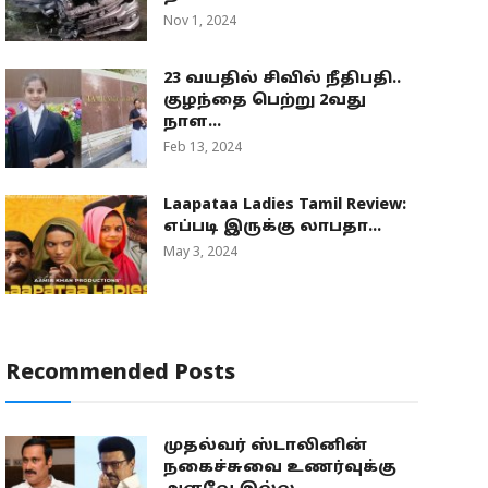
Nov 1, 2024
23 வயதில் சிவில் நீதிபதி..
குழந்தை பெற்று 2வது
நாள...
Feb 13, 2024
Laapataa Ladies Tamil Review:
எப்படி இருக்கு லாபதா...
May 3, 2024
Recommended Posts
முதல்வர் ஸ்டாலினின்
நகைச்சுவை உணர்வுக்கு