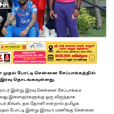
் முதல் போட்டி சென்னை சேப்பாக்கத்தில்
இரவு தொடங்கவுள்ளது.
ொடர் இன்று இரவு சென்னை சேப்பாக்கம்
வது இளைஞர்களுக்கு ஒரு விருந்தாக
் கிங்ஸ், தல தோனி என்றால் தமிழக
தல் போட்டி இன்று இரவு 8 மணிக்கு சென்னை