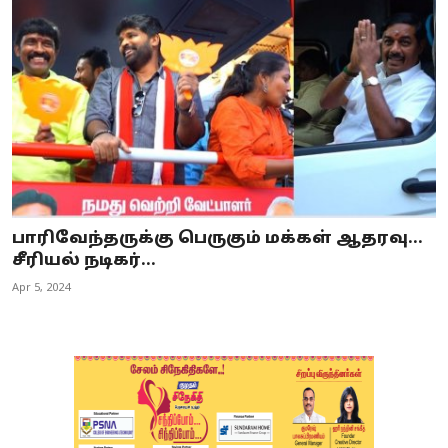
பாரிவேந்தருக்கு பெருகும் மக்கள் ஆதரவு...
சீரியல் நடிகர்...
Apr 5, 2024