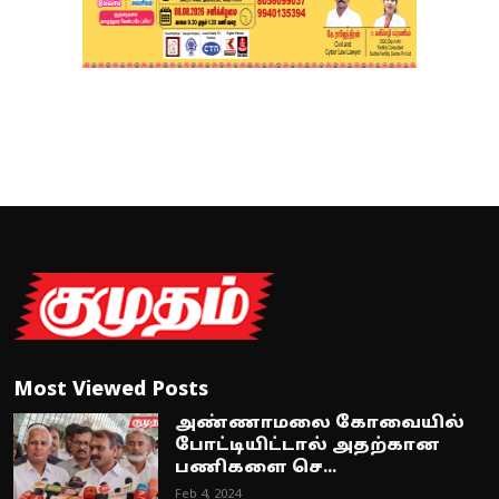
Most Viewed Posts
அண்ணாமலை கோவையில்
போட்டியிட்டால் அதற்கான
பணிகளை செ...
Feb 4, 2024