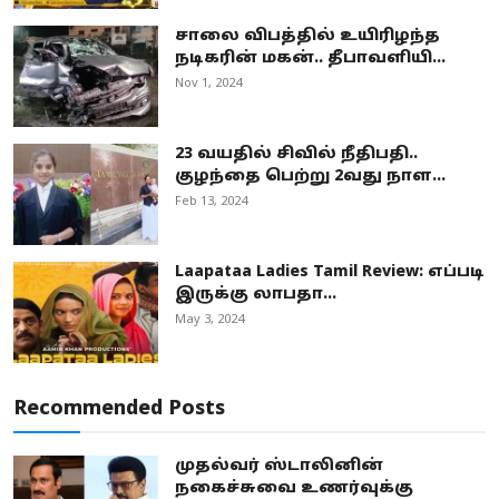
சாலை விபத்தில் உயிரிழந்த
நடிகரின் மகன்.. தீபாவளியி...
Nov 1, 2024
23 வயதில் சிவில் நீதிபதி..
குழந்தை பெற்று 2வது நாள...
Feb 13, 2024
Laapataa Ladies Tamil Review: எப்படி
இருக்கு லாபதா...
May 3, 2024
Recommended Posts
முதல்வர் ஸ்டாலினின்
நகைச்சுவை உணர்வுக்கு