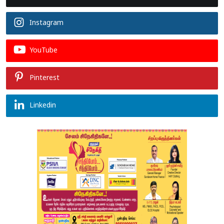
Instagram
YouTube
Pinterest
Linkedin