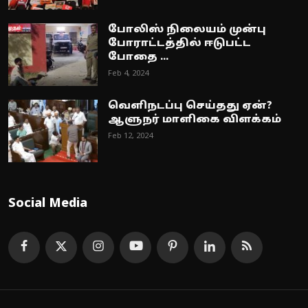
போலிஸ் நிலையம் முன்பு
போராட்டத்தில் ஈடுபட்ட
போதை ...
Feb 4, 2024
வெளிநடப்பு செய்தது ஏன்?
ஆளுநர் மாளிகை விளக்கம்
Feb 12, 2024
Social Media