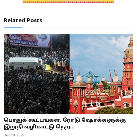
Related Posts
பொதுக் கூட்டங்கள், ரோடு ஷோக்களுக்கு
இறுதி வழிகாட்டு நெற...
Dec 19, 2025