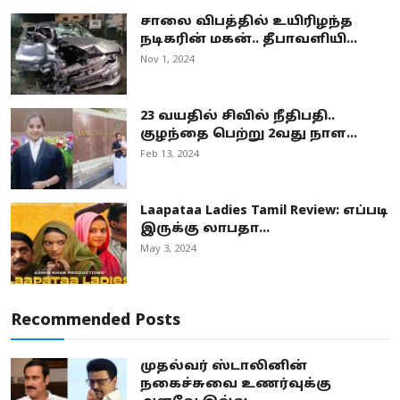
சாலை விபத்தில் உயிரிழந்த
நடிகரின் மகன்.. தீபாவளியி...
Nov 1, 2024
23 வயதில் சிவில் நீதிபதி..
குழந்தை பெற்று 2வது நாள...
Feb 13, 2024
Laapataa Ladies Tamil Review: எப்படி
இருக்கு லாபதா...
May 3, 2024
Recommended Posts
முதல்வர் ஸ்டாலினின்
நகைச்சுவை உணர்வுக்கு