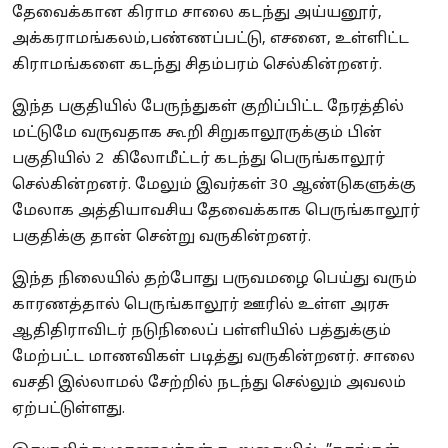
தேவைக்கான கிராம சாலை கடந்து அய்யனூர்,
அக்கராமங்கலம்,பண்ணப்பட்டு, எசனை, உள்ளிட்ட
கிராமங்களை கடந்து சிதம்பரம் செல்கின்றனர்.
இந்த பகுதியில் பேருந்துகள் குறிப்பிட்ட நேரத்தில்
மட்டுமே வருவதாக கூறி சிறுகாலூருக்கும் பின்
பகுதியில் 2 கிலோமீட்டர் கடந்து பெருங்காலூர்
செல்கின்றனர். மேலும் இவர்கள் 30 ஆண்டுகளுக்கு
மேலாக அத்தியாவசிய தேவைக்காக பெருங்காலூர்
பகுதிக்கு தான் சென்று வருகின்றனர்.
இந்த நிலையில் தற்போது பருவமழை பெய்து வரும்
காரணத்தால் பெருங்காலூர் ஊரில் உள்ள அரசு
ஆதிதிராவிடர் நடுநிலைப் பள்ளியில் பத்துக்கும்
மேற்பட்ட மாணவிகள் படித்து வருகின்றனர். சாலை
வசதி இல்லாமல் சேற்றில் நடந்து செல்லும் அவலம்
ஏற்பட்டுள்ளது.