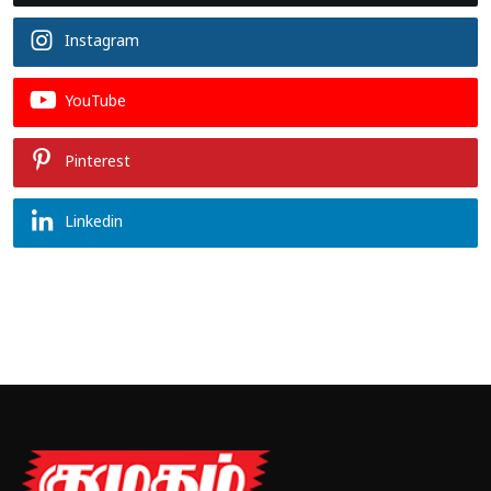
Instagram
YouTube
Pinterest
Linkedin