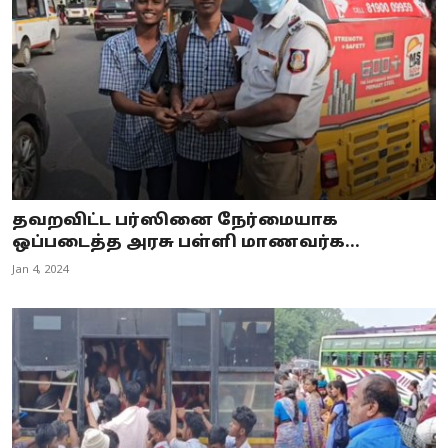
தவறவிட்ட பர்ஸினை நேர்மையாக
ஒப்படைத்த அரசு பள்ளி மாணவர்க...
Jan 4, 2024