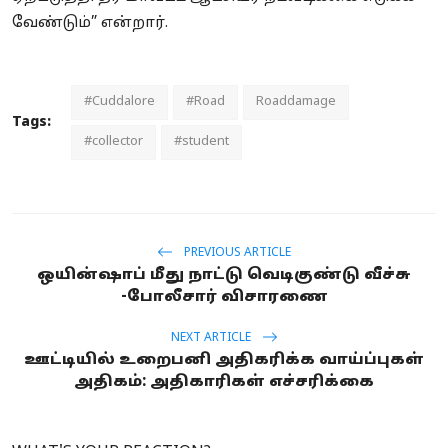
வேண்டும்” என்றார்.
#Cuddalore
#Road
Roaddamage
Tags:
#collector
#student
PREVIOUS ARTICLE
ஒயின்ஷாப் மீது நாட்டு வெடிகுண்டு வீச்சு
-போலீசார் விசாரணை
NEXT ARTICLE
ஊட்டியில் உறைபனி அதிகரிக்க வாய்ப்புகள்
அதிகம்: அதிகாரிகள் எச்சரிக்கை