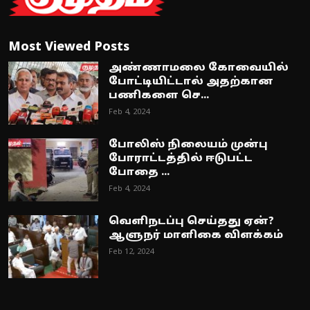
Most Viewed Posts
அண்ணாமலை கோவையில்
போட்டியிட்டால் அதற்கான
பணிகளை செ...
Feb 4, 2024
போலிஸ் நிலையம் முன்பு
போராட்டத்தில் ஈடுபட்ட
போதை ...
Feb 4, 2024
வெளிநடப்பு செய்தது ஏன்?
ஆளுநர் மாளிகை விளக்கம்
Feb 12, 2024