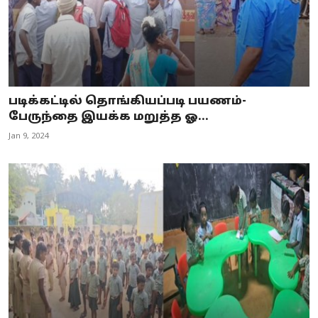
படிக்கட்டில் தொங்கியப்படி பயணம்-
பேருந்தை இயக்க மறுத்த ஓ...
Jan 9, 2024