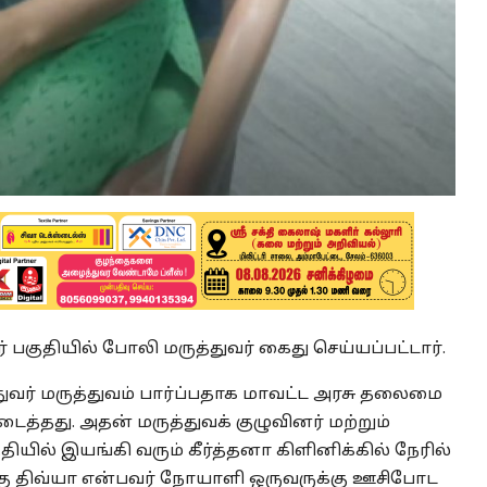
 பகுதியில் போலி மருத்துவர் கைது செய்யப்பட்டார்.
்துவர் மருத்துவம் பார்ப்பதாக மாவட்ட அரசு தலைமை
த்தது. அதன் மருத்துவக் குழுவினர் மற்றும்
ியில் இயங்கி வரும் கீர்த்தனா கிளினிக்கில் நேரில்
ு திவ்யா என்பவர் நோயாளி ஒருவருக்கு ஊசிபோட