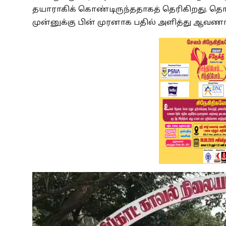
தயாராகிக் கொண்டிருந்ததாகத் தெரிகிறது. 
முன்னுக்கு பின் முரனாக பதில் அளித்து ஆவண