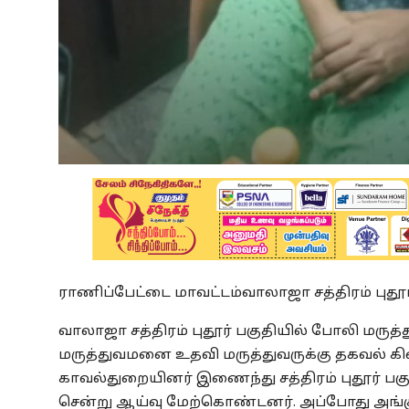
ராணிப்பேட்டை மாவட்டம்வாலாஜா சத்திரம் புதூர்
வாலாஜா சத்திரம் புதூர் பகுதியில் போலி மருத
மருத்துவமனை உதவி மருத்துவருக்கு தகவல் கிடை
காவல்துறையினர் இணைந்து சத்திரம் புதூர் பகுத
சென்று ஆய்வு மேற்கொண்டனர். அப்போது அங்க