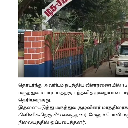
தொடர்ந்து அவரிடம் நடத்திய விசாரணையில் 12ம்
மருத்துவம் பார்ப்பதற்கு எந்தவித முறையான படிப
தெரியவந்தது.
இதனையடுத்து மருத்துவ குழுவினர் மாத்திரைகள
கிளினிக்கிற்கு சீல் வைத்தனர். மேலும் போலி ம
நிலையத்தில் ஒப்படைத்தனர்.