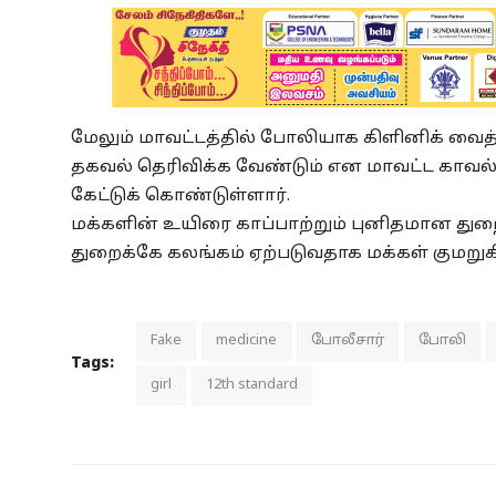
மேலும் மாவட்டத்தில் போலியாக கிளினிக் வைத்த
தகவல் தெரிவிக்க வேண்டும் என மாவட்ட காவல
கேட்டுக் கொண்டுள்ளார்.
மக்களின் உயிரை காப்பாற்றும் புனிதமான து
துறைக்கே கலங்கம் ஏற்படுவதாக மக்கள் குமறுக
Fake
medicine
போலீசார்
போலி
Tags:
girl
12th standard