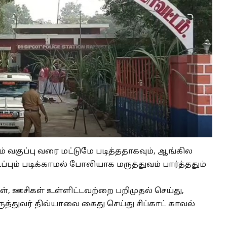
 வகுப்பு வரை மட்டுமே படித்ததாகவும், ஆங்கில
்பும் படிக்காமல் போலியாக மருத்துவம் பார்த்ததும்
், ஊசிகள் உள்ளிட்டவற்றை பறிமுதல் செய்து,
ருத்துவர் திவ்யாவை கைது செய்து சிப்காட் காவல்