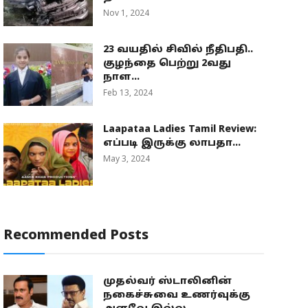
Nov 1, 2024
23 வயதில் சிவில் நீதிபதி..
குழந்தை பெற்று 2வது
நாள...
Feb 13, 2024
Laapataa Ladies Tamil Review:
எப்படி இருக்கு லாபதா...
May 3, 2024
Recommended Posts
முதல்வர் ஸ்டாலினின்
நகைச்சுவை உணர்வுக்கு