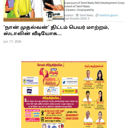
‘நான் முதல்வன்’ திட்டம் பெயர் மாற்றம்,
ஸ்டாலின் வீடியோக...
Jun 17, 2026