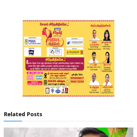
Related Posts