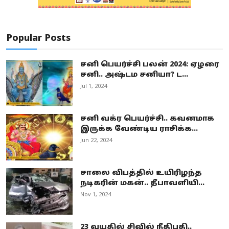
Popular Posts
சனி பெயர்ச்சி பலன் 2024: ஏழரை
சனி.. அஷ்டம சனியா? ட...
Jul 1, 2024
சனி வக்ர பெயர்ச்சி.. கவனமாக
இருக்க வேண்டிய ராசிக்க...
Jun 22, 2024
சாலை விபத்தில் உயிரிழந்த
நடிகரின் மகன்.. தீபாவளியி...
Nov 1, 2024
23 வயதில் சிவில் நீதிபதி..