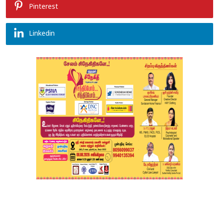
Pinterest
Linkedin