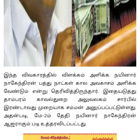
இந்த விவகாரத்தில் விளக்கம் அளிக்க நயினார்
நாகேந்திரன் பத்து நாட்கள் கால அவகாசம் அளிக்க
வேண்டும் என்று தெரிவித்திருந்தார். இதையடுத்து
தாம்பரம் காவல்துறை அலுவலகம் சார்பில்
இரண்டாவது முறையாக சம்மன் அனுப்பப்பட்டுள்ளது.
அதன்படி, மே-2ம் தேதி நயினார் நாகேந்திரன்
ஆஜராகும் படி உத்தரவிடப்பட்டது.