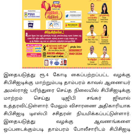
இதையடுத்து ரூ.4 கோடி கைப்பற்றப்பட்ட வழக்கு
சிபிசிஐடிக்கு மாற்றும்படி தாம்பரம் காவல் ஆணையர்
அமல்ராஜ் பரிந்துரை செய்த நிலையில் சிபிசிஐடிக்கு
மாற்றம் செய்து டிஜிபி சங்கர் ஜிவால்
உத்தரவிட்டுள்ளார். மேலும் விசாரணை அதிகாரியாக
சிபிசிஐடி டிஎஸ்பி சசிதரன் நியமிக்கப்பட்டுள்ளார்.
இதையடுத்து வழக்கு ஆவணங்களை
ஒப்படைக்கும்படி தாம்பரம் போலீசாரிடம் சிபிசிஐடி