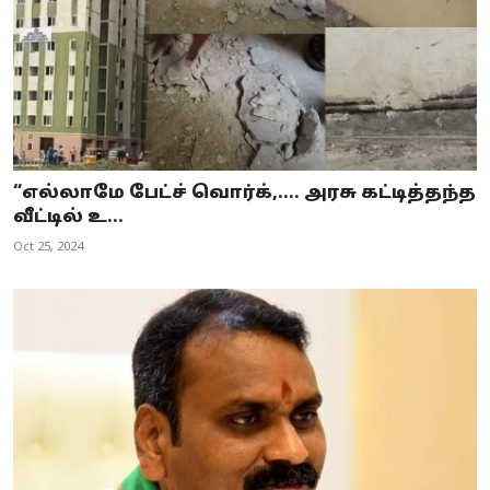
“எல்லாமே பேட்ச் வொர்க்,.... அரசு கட்டித்தந்த
வீட்டில் உ...
Oct 25, 2024