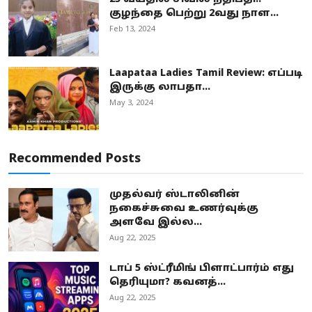
குழந்தை பெற்று 2வது நாள...
Feb 13, 2024
Laapataa Ladies Tamil Review: எப்படி
இருக்கு லாபதா...
May 3, 2024
Recommended Posts
முதல்வர் ஸ்டாலினின்
நகைச்சுவை உணர்வுக்கு
அளவே இல்ல...
Aug 22, 2025
டாப் 5 ஸ்ட்ரீமிங் பிளாட்பார்ம் எது
தெரியுமா? கவனத்...
Aug 22, 2025