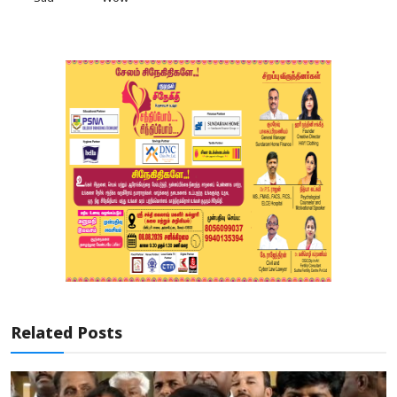
Related Posts