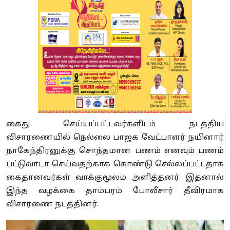
கைது செய்யப்பட்டவர்களிடம் நடத்திய
விசாரணையில் நெல்லை பாஜக வேட்பாளர் நயினார்
நாகேந்திரனுக்கு சொந்தமான பணம் எனவும் பணம்
பட்டுவாடா செய்வதற்காக கொண்டு செல்லப்பட்டதாக
கைதானவர்கள் வாக்குமூலம் அளித்தனர். இதனால்
இந்த வழக்கை தாம்பரம் போலீசார் தீவிரமாக
விசாரணை நடத்தினர்.