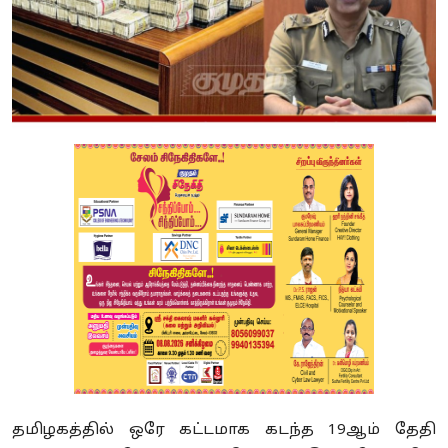
தமிழகத்தில் ஒரே கட்டமாக கடந்த 19ஆம் தேதி