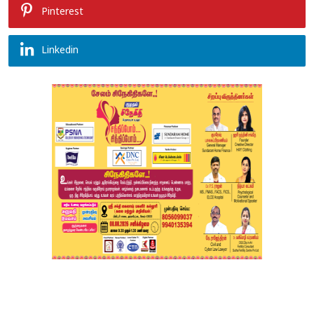
Pinterest
Linkedin