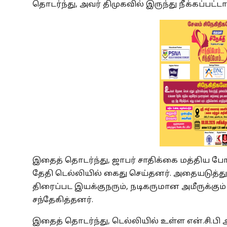
தொடர்ந்து, அவர் திமுகவில் இருந்து நீக்கப்பட்டா
இதைத் தொடர்ந்து, ஜாபர் சாதிக்கை மத்திய போதை
தேதி டெல்லியில் கைது செய்தனர். அதையடுத்து, 
திரைப்பட இயக்குநரும், நடிகருமான அமீருக்கும
சந்தேகித்தனர்.
இதைத் தொடர்ந்து, டெல்லியில் உள்ள என்.சி.ப