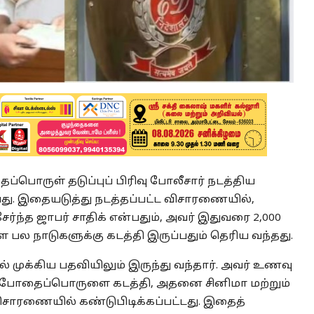
ப்பொருள் தடுப்புப் பிரிவு போலீசார் நடத்திய
ு. இதையடுத்து நடத்தப்பட்ட விசாரணையில்,
்ந்த ஜாபர் சாதிக் என்பதும், அவர் இதுவரை 2,000
 நாடுகளுக்கு கடத்தி இருப்பதும் தெரிய வந்தது.
் முக்கிய பதவியிலும் இருந்து வந்தார். அவர் உணவு
கு போதைப்பொருளை கடத்தி, அதனை சினிமா மற்றும்
விசாரணையில் கண்டுபிடிக்கப்பட்டது. இதைத்