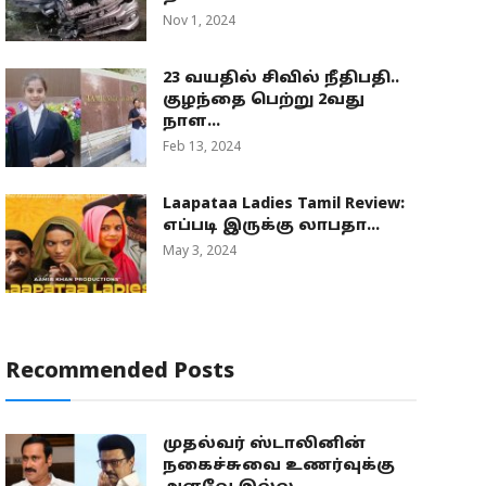
Nov 1, 2024
23 வயதில் சிவில் நீதிபதி..
குழந்தை பெற்று 2வது
நாள...
Feb 13, 2024
Laapataa Ladies Tamil Review:
எப்படி இருக்கு லாபதா...
May 3, 2024
Recommended Posts
முதல்வர் ஸ்டாலினின்
நகைச்சுவை உணர்வுக்கு