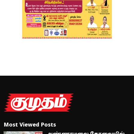
Most Viewed Posts