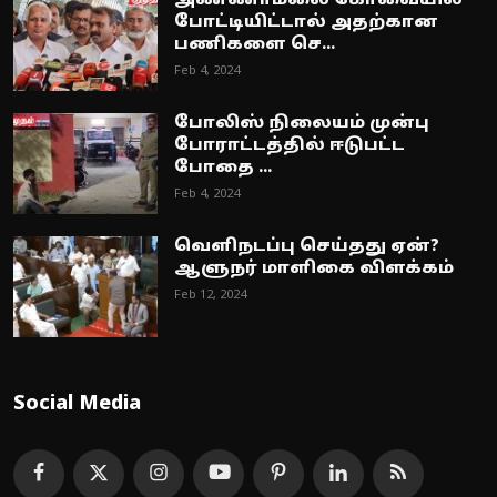
அண்ணாமலை கோவையில்
போட்டியிட்டால் அதற்கான
பணிகளை செ...
Feb 4, 2024
போலிஸ் நிலையம் முன்பு
போராட்டத்தில் ஈடுபட்ட
போதை ...
Feb 4, 2024
வெளிநடப்பு செய்தது ஏன்?
ஆளுநர் மாளிகை விளக்கம்
Feb 12, 2024
Social Media