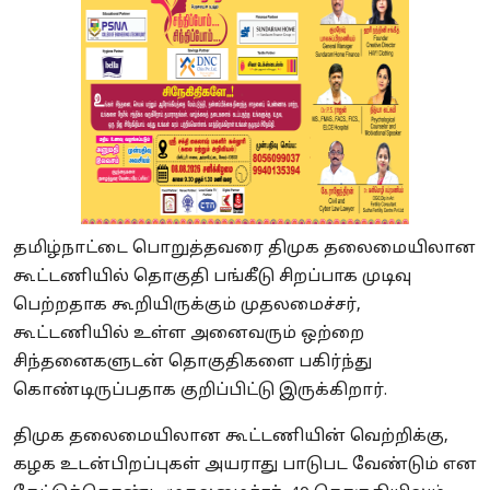
தமிழ்நாட்டை பொறுத்தவரை திமுக தலைமையிலான
கூட்டணியில் தொகுதி பங்கீடு சிறப்பாக முடிவு
பெற்றதாக கூறியிருக்கும் முதலமைச்சர்,
கூட்டணியில் உள்ள அனைவரும் ஒற்றை
சிந்தனைகளுடன் தொகுதிகளை பகிர்ந்து
கொண்டிருப்பதாக குறிப்பிட்டு இருக்கிறார்.
திமுக தலைமையிலான கூட்டணியின் வெற்றிக்கு,
கழக உடன்பிறப்புகள் அயராது பாடுபட வேண்டும் என