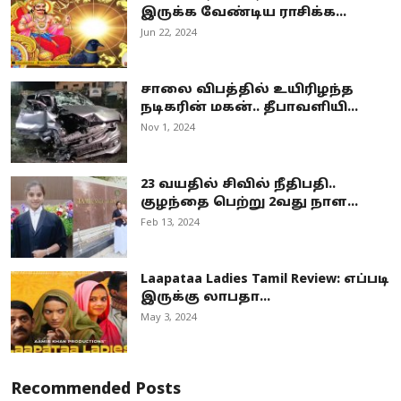
இருக்க வேண்டிய ராசிக்க...
Jun 22, 2024
சாலை விபத்தில் உயிரிழந்த
நடிகரின் மகன்.. தீபாவளியி...
Nov 1, 2024
23 வயதில் சிவில் நீதிபதி..
குழந்தை பெற்று 2வது நாள...
Feb 13, 2024
Laapataa Ladies Tamil Review: எப்படி
இருக்கு லாபதா...
May 3, 2024
Recommended Posts