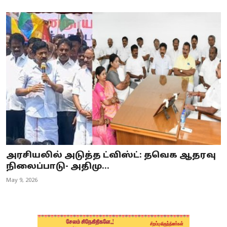
அரசியலில் அடுத்த ட்விஸ்ட்: தவெக ஆதரவு
நிலைப்பாடு- அதிமு...
May 9, 2026