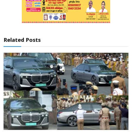
Related Posts