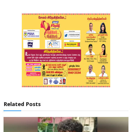
Related Posts