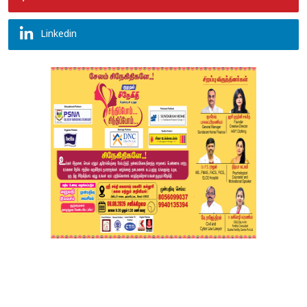
Linkedin