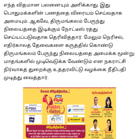
எந்த விதமான பலனையும் அளிக்காது. இது
பொதுமக்களின் பணத்தை விரையம் செய்வதாக
அமையும். ஆகவே, திருமங்கலம் பேருந்து
நிலையத்தை இடிக்கும் நோட்டீஸ் ரத்து
செய்யப்படுவதாக தெரிவித்தார். மேலும் நெரிசல்,
எதிர்காலத் தேவைகளை கருத்தில் கொண்டு
திருமங்கலம் பேருந்து நிலையத்தை அமைக்க மூன்று
மாதங்களில் முடிவெடுக்க வேண்டும் என நகராட்சி
நிர்வாகத் துறைக்கு உத்தரவிட்டு வழக்கை நீதிபதி
முடித்து வைத்தார்.