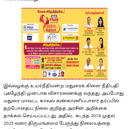
இவ்வழக்கு உயர்நீதிமன்ற மதுரைக் கிளை நீதிபதி
புகழேந்தி முன்பாக விசாரணைக்கு வந்தது. அப்போது
மதுரை மாவட்ட காவல் கண்காணிப்பாளர் தரப்பில்
தற்போதைய நிலை குறித்த அரசின் அறிக்கை
தாக்கல் செய்யப்பட்டது. அதில், கடந்த 2018 முதல்
2023 வரை திருமங்கலம் பேருந்து நிலையத்தை