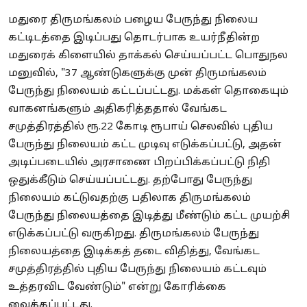
மதுரை திருமங்கலம் பழைய பேருந்து நிலைய
கட்டிடத்தை இடிப்பது தொடர்பாக உயர்நீதின்ற
மதுரைக் கிளையில் தாக்கல் செய்யப்பட்ட பொதுநல
மனுவில், "37 ஆண்டுகளுக்கு முன் திருமங்கலம்
பேருந்து நிலையம் கட்டப்பட்டது. மக்கள் தொகையும்
வாகனங்களும் அதிகரித்ததால் வேங்கட
சமுத்திரத்தில் ரூ.22 கோடி ரூபாய் செலவில் புதிய
பேருந்து நிலையம் கட்ட முடிவு எடுக்கப்பட்டு, அதன்
அடிப்படையில் அரசாணை பிறப்பிக்கப்பட்டு நிதி
ஒதுக்கீடும் செய்யப்பட்டது. தற்போது பேருந்து
நிலையம் கட்டுவதற்கு பதிலாக திருமங்கலம்
பேருந்து நிலையத்தை இடித்து மீண்டும் கட்ட முயற்சி
எடுக்கப்பட்டு வருகிறது. திருமங்கலம் பேருந்து
நிலையத்தை இடிக்கத் தடை விதித்து, வேங்கட
சமுத்திரத்தில் புதிய பேருந்து நிலையம் கட்டவும்
உத்தரவிட வேண்டும்" என்று கோரிக்கை
வைக்கப்பட்டது.