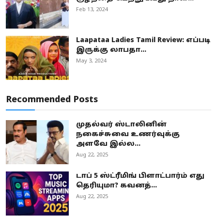
Feb 13, 2024
Laapataa Ladies Tamil Review: எப்படி
இருக்கு லாபதா...
May 3, 2024
Recommended Posts
முதல்வர் ஸ்டாலினின்
நகைச்சுவை உணர்வுக்கு
அளவே இல்ல...
Aug 22, 2025
டாப் 5 ஸ்ட்ரீமிங் பிளாட்பார்ம் எது
தெரியுமா? கவனத்...
Aug 22, 2025