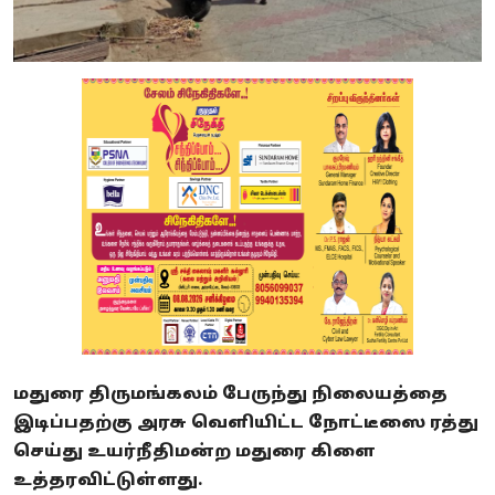
மதுரை திருமங்கலம் பேருந்து நிலையத்தை
இடிப்பதற்கு அரசு வெளியிட்ட நோட்டீஸை ரத்து
செய்து உயர்நீதிமன்ற மதுரை கிளை
உத்தரவிட்டுள்ளது.