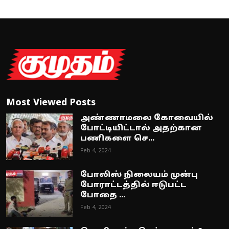
Most Viewed Posts
அண்ணாமலை கோவையில்
போட்டியிட்டால் அதற்கான
பணிகளை செ...
Feb 4, 2024
போலிஸ் நிலையம் முன்பு
போராட்டத்தில் ஈடுபட்ட
போதை ...
Feb 4, 2024