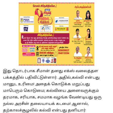
இது தொடர்பாக சீமான் தனது எக்ஸ் வலைத்தள
பக்கத்தில் பதிவிட்டுள்ளார். அதில்,கல்வி என்பது
மானுட உரிமை! அதைக் கொடுக்க மறுப்பது
மாபெரும் கொடுமை; கல்வியை அனைவருக்கும்
தரமாக, சரியாக, சமமாக வழங்க வேண்டியது ஒரு
நல்ல அரசின் தலையாயக் கடமை! ஆனால்,
தற்காலச்சூழலில் கல்வி என்பது தனியார்