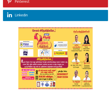
Pinterest
Linkedin