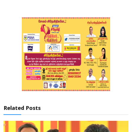
Related Posts