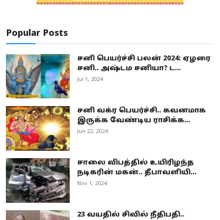
Popular Posts
சனி பெயர்ச்சி பலன் 2024: ஏழரை
சனி.. அஷ்டம சனியா? ட...
Jul 1, 2024
சனி வக்ர பெயர்ச்சி.. கவனமாக
இருக்க வேண்டிய ராசிக்க...
Jun 22, 2024
சாலை விபத்தில் உயிரிழந்த
நடிகரின் மகன்.. தீபாவளியி...
Nov 1, 2024
23 வயதில் சிவில் நீதிபதி..