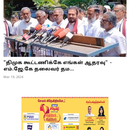
"திமுக கூட்டணிக்கே எங்கள் ஆதரவு" -
எம்.ஜே.கே தலைவர் தம...
Mar 19, 2024