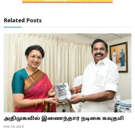
Related Posts
அதிமுகவில் இணைந்தார் நடிகை கவுதமி
Feb 14, 2024