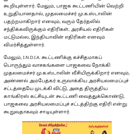
கூறியுள்ளார். மேலும், பாஜக கூட்டணியின் வெற்றி
உறுதியானதால், முதலமைச்சர் மு.க.ஸ்டாலின்
பதற்றமாகிறார் எனவும், வரும் தேர்தலில்
சந்திக்கவிருக்கும் எதிரிகள், அரசியல் எதிரிகள்
மட்டுமல்ல, இந்தியாவின் எதிரிகள் எனவும்
விமர்சித்துள்ளார்.
மேலும், I.N.D.I.A. கூட்டணிக்கு கச்சிதமாகப்
பொருந்தும் வாசகங்களை பாஜகவை நோக்கி
முதலமைச்சர் மு.க.ஸ்டாலின் வீசியிருக்கிறார் எனவும்,
அண்ணல் அம்பேத்கர் உருவாக்கிய அரசியலமைப்புச்
சட்டத்தையே முடக்கி விட்டு, அதை திருத்திய
காங்கிரஸ் கட்சியுடன் கூட்டணி வைத்துக்கொண்டு,
பாஜகவை அரசியலமைப்புச் சட்டத்திற்கு எதிரி என்று
கூறுவதாகவும் சாடியுள்ளார்.