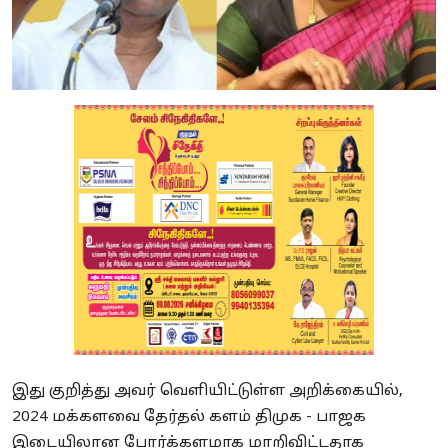
இது குறித்து அவர் வெளியிட்டுள்ள அறிக்கையில்,
2024 மக்களவை தேர்தல் களம் திமுக - பாஜக
இடையிலான போர்க்களமாக மாறிவிட்டதாக