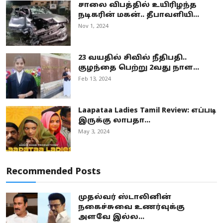
சாலை விபத்தில் உயிரிழந்த
நடிகரின் மகன்.. தீபாவளியி...
Nov 1, 2024
23 வயதில் சிவில் நீதிபதி..
குழந்தை பெற்று 2வது நாள...
Feb 13, 2024
Laapataa Ladies Tamil Review: எப்படி
இருக்கு லாபதா...
May 3, 2024
Recommended Posts
முதல்வர் ஸ்டாலினின்
நகைச்சுவை உணர்வுக்கு
அளவே இல்ல...