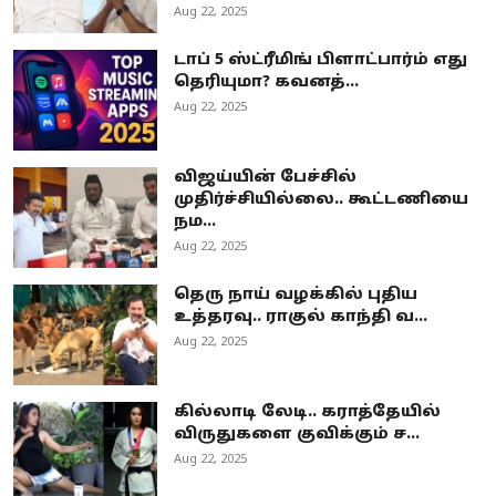
Aug 22, 2025
டாப் 5 ஸ்ட்ரீமிங் பிளாட்பார்ம் எது
தெரியுமா? கவனத்...
Aug 22, 2025
விஜய்யின் பேச்சில்
முதிர்ச்சியில்லை.. கூட்டணியை
நம...
Aug 22, 2025
தெரு நாய் வழக்கில் புதிய
உத்தரவு.. ராகுல் காந்தி வ...
Aug 22, 2025
கில்லாடி லேடி.. கராத்தேயில்
விருதுகளை குவிக்கும் ச...
Aug 22, 2025