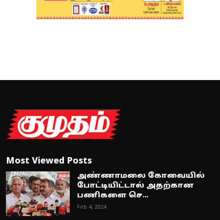
Most Viewed Posts
அண்ணாமலை கோவையில்
போட்டியிட்டால் அதற்கான
பணிகளை செ...
Feb 4, 2024