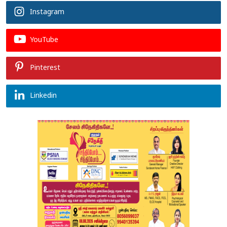
Instagram
YouTube
Pinterest
Linkedin