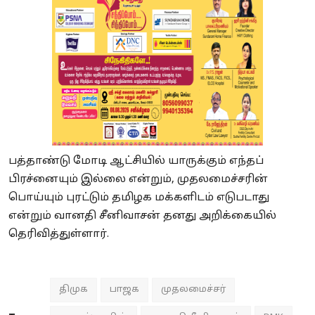
பத்தாண்டு மோடி ஆட்சியில் யாருக்கும் எந்தப்
பிரச்னையும் இல்லை என்றும், முதலமைச்சரின்
பொய்யும் புரட்டும் தமிழக மக்களிடம் எடுபடாது
என்றும் வானதி சீனிவாசன் தனது அறிக்கையில்
தெரிவித்துள்ளார்.
திமுக
பாஜக
முதலமைச்சர்