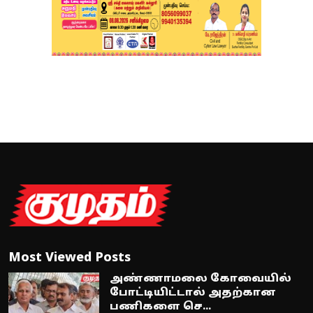
Most Viewed Posts
அண்ணாமலை கோவையில்
போட்டியிட்டால் அதற்கான
பணிகளை செ...