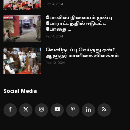
Feb 4, 2024
போலிஸ் நிலையம் முன்பு
போராட்டத்தில் ஈடுபட்ட
போதை ...
Feb 4, 2024
வெளிநடப்பு செய்தது ஏன்?
ஆளுநர் மாளிகை விளக்கம்
Feb 12, 2024
Social Media