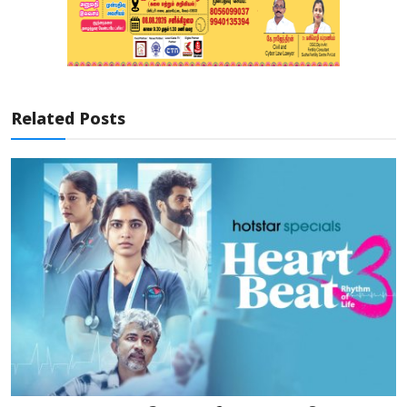
Related Posts