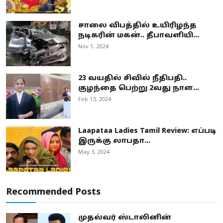
சாலை விபத்தில் உயிரிழந்த
நடிகரின் மகன்.. தீபாவளியி...
Nov 1, 2024
23 வயதில் சிவில் நீதிபதி..
குழந்தை பெற்று 2வது நாள...
Feb 13, 2024
Laapataa Ladies Tamil Review: எப்படி
இருக்கு லாபதா...
May 3, 2024
Recommended Posts
முதல்வர் ஸ்டாலினின்