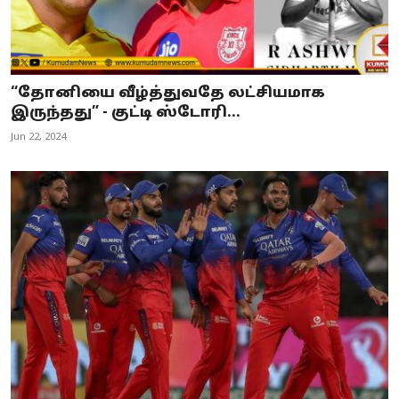
“தோனியை வீழ்த்துவதே லட்சியமாக
இருந்தது” - குட்டி ஸ்டோரி...
Jun 22, 2024