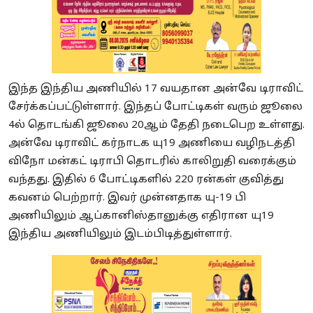
இந்த இந்திய அணியில் 17 வயதான அன்வே டிராவிட்
சேர்க்கப்பட்டுள்ளார். இந்தப் போட்டிகள் வரும் ஜூலை
4ல் தொடங்கி ஜூலை 20ஆம் தேதி நடைபெற உள்ளது.
அன்வே டிராவிட் கர்நாடக யு19 அணியை வழிநடத்தி
விநோ மன்கட் டிராபி தொடரில் காலிறுதி வரைக்கும்
வந்தது. இதில் 6 போட்டிகளில் 220 ரன்கள் குவித்து
கவனம் பெற்றார். இவர் முன்னதாக யு-19 பி
அணியிலும் ஆப்கானிஸ்தானுக்கு எதிரான யு19
இந்திய அணியிலும் இடம்பிடித்துள்ளார்.