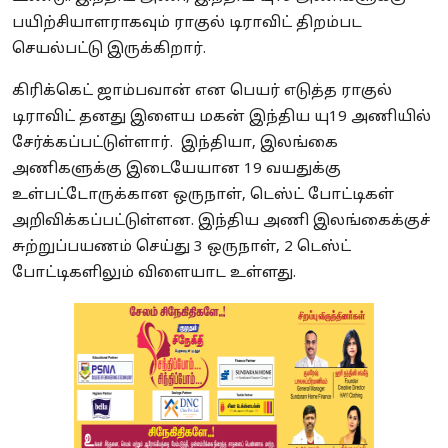
பயிற்சியாளராகவும் ராகுல் டிராவிட் திறம்பட
செயல்பட்டு இருக்கிறார்.
கிரிக்கெட் ஜாம்பவான் என பெயர் எடுத்த ராகுல்
டிராவிட் தனது இளைய மகன் இந்திய யு19 அணியில்
சேர்க்கப்பட்டுள்ளார். இந்தியா, இலங்கை
அணிகளுக்கு இடையேயான 19 வயதுக்கு
உள்பட்டோருக்கான ஒருநாள், டெஸ்ட் போட்டிகள்
அறிவிக்கப்பட்டுள்ளன. இந்திய அணி இலங்கைக்குச்
சுற்றுப்பயணம் செய்து 3 ஒருநாள், 2 டெஸ்ட்
போட்டிகளிலும் விளையாட உள்ளது.