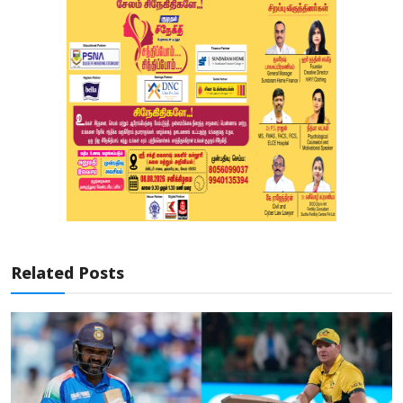
Related Posts