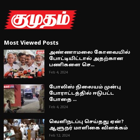
Most Viewed Posts
அண்ணாமலை கோவையில்
போட்டியிட்டால் அதற்கான
பணிகளை செ...
Feb 4, 2024
போலிஸ் நிலையம் முன்பு
போராட்டத்தில் ஈடுபட்ட
போதை ...
Feb 4, 2024
வெளிநடப்பு செய்தது ஏன்?
ஆளுநர் மாளிகை விளக்கம்
Feb 12, 2024