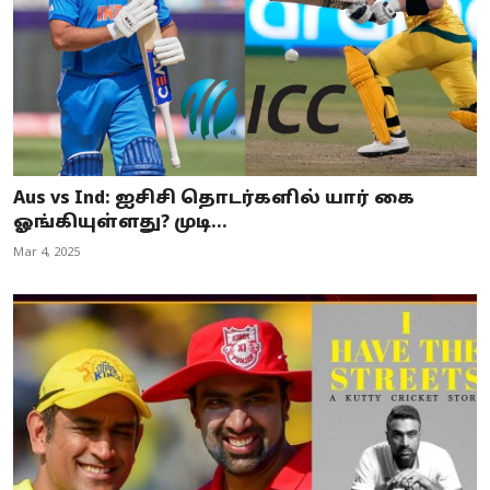
Aus vs Ind: ஐசிசி தொடர்களில் யார் கை
ஓங்கியுள்ளது? முடி...
Mar 4, 2025