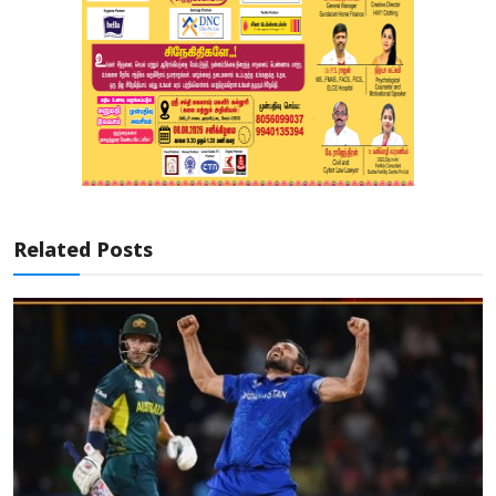
Related Posts