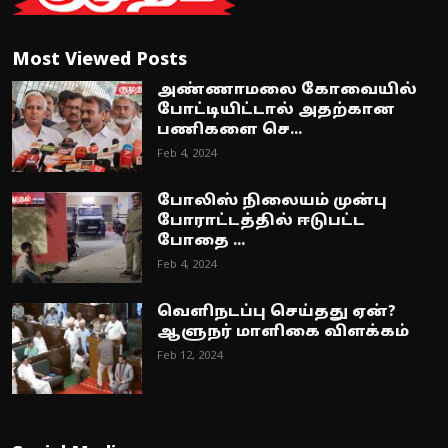
Most Viewed Posts
அண்ணாமலை கோவையில்
போட்டியிட்டால் அதற்கான
பணிகளை செ...
Feb 4, 2024
போலிஸ் நிலையம் முன்பு
போராட்டத்தில் ஈடுபட்ட
போதை ...
Feb 4, 2024
வெளிநடப்பு செய்தது ஏன்?
ஆளுநர் மாளிகை விளக்கம்
Feb 12, 2024