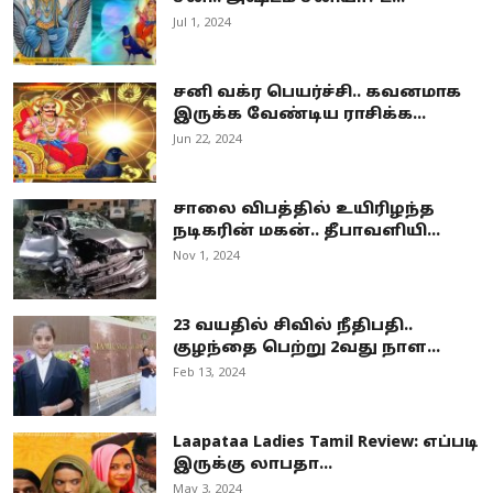
Jul 1, 2024
சனி வக்ர பெயர்ச்சி.. கவனமாக
இருக்க வேண்டிய ராசிக்க...
Jun 22, 2024
சாலை விபத்தில் உயிரிழந்த
நடிகரின் மகன்.. தீபாவளியி...
Nov 1, 2024
23 வயதில் சிவில் நீதிபதி..
குழந்தை பெற்று 2வது நாள...
Feb 13, 2024
Laapataa Ladies Tamil Review: எப்படி
இருக்கு லாபதா...
May 3, 2024