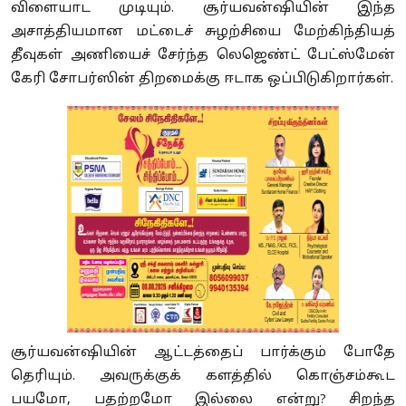
விளையாட முடியும். சூர்யவன்ஷியின் இந்த
அசாத்தியமான மட்டைச் சுழற்சியை மேற்கிந்தியத்
தீவுகள் அணியைச் சேர்ந்த லெஜெண்ட் பேட்ஸ்மேன்
கேரி சோபர்ஸின் திறமைக்கு ஈடாக ஒப்பிடுகிறார்கள்.
சூர்யவன்ஷியின் ஆட்டத்தைப் பார்க்கும் போதே
தெரியும். அவருக்குக் களத்தில் கொஞ்சம்கூட
பயமோ, பதற்றமோ இல்லை என்று? சிறந்த