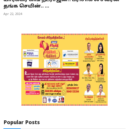
தங்க செயின்.. ...
Apr 22, 2024
Popular Posts