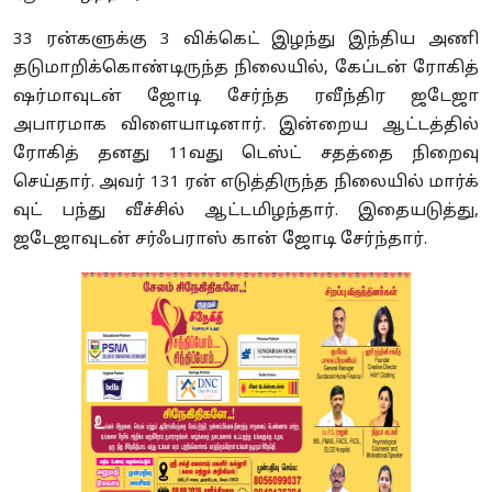
33 ரன்களுக்கு 3 விக்கெட் இழந்து இந்திய அணி
தடுமாறிக்கொண்டிருந்த நிலையில், கேப்டன் ரோகித்
ஷர்மாவுடன் ஜோடி சேர்ந்த ரவீந்திர ஜடேஜா
அபாரமாக விளையாடினார். இன்றைய ஆட்டத்தில்
ரோகித் தனது 11வது டெஸ்ட் சதத்தை நிறைவு
செய்தார். அவர் 131 ரன் எடுத்திருந்த நிலையில் மார்க்
வுட் பந்து வீச்சில் ஆட்டமிழந்தார். இதையடுத்து,
ஜடேஜாவுடன் சர்ஃபராஸ் கான் ஜோடி சேர்ந்தார்.