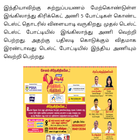
இந்தியாவிற்கு சுற்றுப்பயணம் மேற்கொண்டுள்ள
இங்கிலாந்து கிரிக்கெட் அணி 5 போட்டிகள் கொண்ட
டெஸ்ட் தொடரில் விளையாடி வருகிறது. முதல் டெஸ்ட்
டெஸ்ட் போட்டியில் இங்கிலாந்து அணி வெற்றி
பெற்றது. அதற்கு பதிலடி கொடுக்கும் விதமாக
இரண்டாவது டெஸ்ட் போட்டியில் இந்திய அணியும்
வெற்றி பெற்றது.