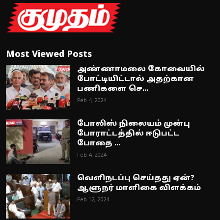
Most Viewed Posts
அண்ணாமலை கோவையில்
போட்டியிட்டால் அதற்கான
பணிகளை செ...
Feb 4, 2024
போலிஸ் நிலையம் முன்பு
போராட்டத்தில் ஈடுபட்ட
போதை ...
Feb 4, 2024
வெளிநடப்பு செய்தது ஏன்?
ஆளுநர் மாளிகை விளக்கம்
Feb 12, 2024