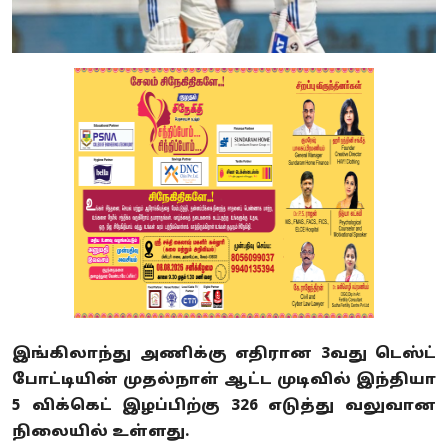
இங்கிலாந்து அணிக்கு எதிரான 3வது டெஸ்ட்
போட்டியின் முதல்நாள் ஆட்ட முடிவில் இந்தியா
5 விக்கெட் இழப்பிற்கு 326 எடுத்து வலுவான
நிலையில் உள்ளது.