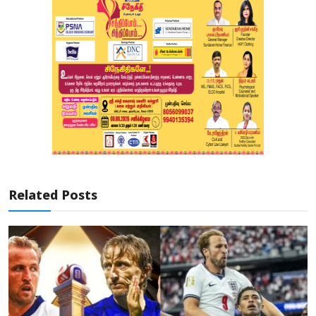
Related Posts