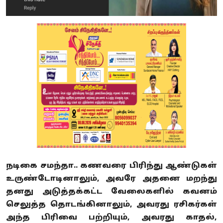
நடிகை சமந்தா.. கணவரை பிரிந்து ஆண்டுகள்
உருண்டோடினாலும், அவரே அதனை மறந்து
தனது அடுத்தக்கட்ட வேலைகளில் கவனம்
செலுத்த தொடங்கினாலும், அவரது ரசிகர்கள்
அந்த பிரிவை பற்றியும், அவரது காதல்,