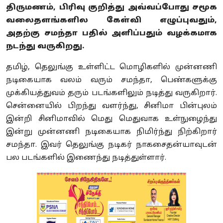
திருமணம், பிரிவு குறித்து அவ்வப்போது சமூக
வலைதளங்களில கேள்வி எழுப்புவதும்,
அதற்கு சமந்தா பதில் அளிப்பதும் வழக்கமாக
நடந்து வருகிறது.
தமிழ், தெலுங்கு உள்ளிட்ட மொழிகளில் முன்னணி
நடிகையாக வலம் வரும் சமந்தா, பெண்களுக்கு
முக்கியத்துவம் தரும் படங்களிலும் நடித்து வருகிறார்.
சென்னையில் பிறந்து வளர்ந்து, சினிமா பின்புலம்
இன்றி சினிமாவில் மெது மெதுவாக உள்நுழைந்து
இன்று முன்னணி நடிகையாக நிமிர்ந்து நிற்கிறார்
சமந்தா. இவர் தெலுங்கு நடிகர் நாகசைதன்யாவுடன்
பல படங்களில் இணைந்து நடித்துள்ளார்.