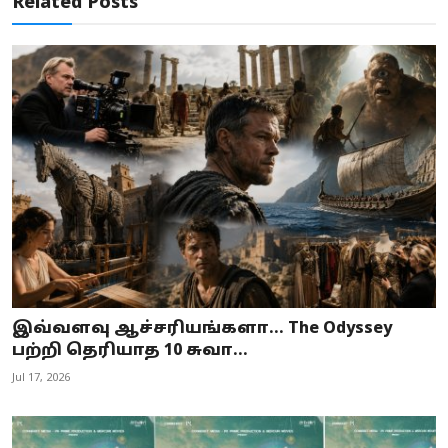
Related Posts
இவ்வளவு ஆச்சரியங்களா… The Odyssey
பற்றி தெரியாத 10 சுவா...
Jul 17, 2026