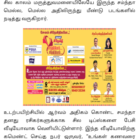
சில காலம் மருத்துவமனையிலேயே இருந்த சம்ந்தா
மெல்ல, மெல்ல அதிலிருந்து மீண்டு படங்களில்
நடித்து வருகிறார்.
உடற்பயிற்சியில் ஆர்வம் அதிகம் கொண்ட சமந்தா
தனது ரசிகர்களுக்காக சில டிப்ஸ்களை பேசி
வீடியோவாக வெளியிட்டுள்ளார். இந்த வீடியோவிற்கு
கமெண்ட் செய்த நபர் ஒருவர், ”உங்கள் கணவரை