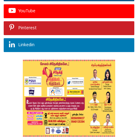
YouTube
Pinterest
Linkedin