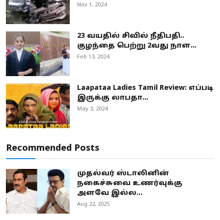
Nov 1, 2024
23 வயதில் சிவில் நீதிபதி..
குழந்தை பெற்று 2வது நாள...
Feb 13, 2024
Laapataa Ladies Tamil Review: எப்படி
இருக்கு லாபதா...
May 3, 2024
Recommended Posts
முதல்வர் ஸ்டாலினின்
நகைச்சுவை உணர்வுக்கு
அளவே இல்ல...
Aug 22, 2025