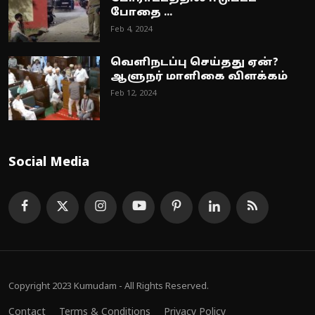
போதை ...
Feb 4, 2024
வெளிநடப்பு செய்தது ஏன்?
ஆளுநர் மாளிகை விளக்கம்
Feb 12, 2024
Social Media
Copyright 2023 Kumudam - All Rights Reserved.
Contact
Terms & Conditions
Privacy Policy