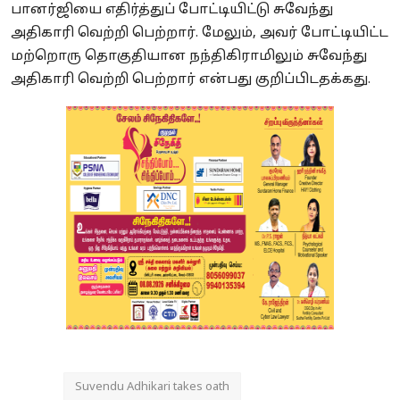
பானர்ஜியை எதிர்த்துப் போட்டியிட்டு சுவேந்து
அதிகாரி வெற்றி பெற்றார். மேலும், அவர் போட்டியிட்ட
மற்றொரு தொகுதியான நந்திகிராமிலும் சுவேந்து
அதிகாரி வெற்றி பெற்றார் என்பது குறிப்பிடதக்கது.
Suvendu Adhikari takes oath