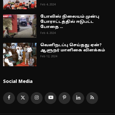
Feb 4, 2024
போலிஸ் நிலையம் முன்பு
போராட்டத்தில் ஈடுபட்ட
போதை ...
Feb 4, 2024
வெளிநடப்பு செய்தது ஏன்?
ஆளுநர் மாளிகை விளக்கம்
Feb 12, 2024
Social Media