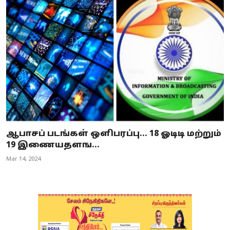
ஆபாசப் படங்கள் ஒளிபரப்பு... 18 ஓடிடி மற்றும்
19 இணையதளங...
Mar 14, 2024