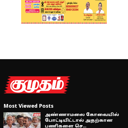
Most Viewed Posts
அண்ணாமலை கோவையில்
போட்டியிட்டால் அதற்கான
பணிகளை செ...