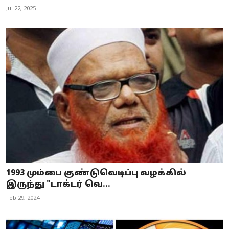
Jul 22, 2025
1993 மும்பை குண்டுவெடிப்பு வழக்கில்
இருந்து "டாக்டர் வெ...
Feb 29, 2024