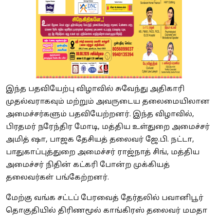
இந்த பதவியேற்பு விழாவில் சுவேந்து அதிகாரி
முதல்வராகவும் மற்றும் அவருடைய தலைமையிலான
அமைச்சர்களும் பதவியேற்றனர். இந்த விழாவில்,
பிரதமர் நரேந்திர மோடி, மத்திய உள்துறை அமைச்சர்
அமித் ஷா, பாஜக தேசியத் தலைவர் ஜே.பி. நட்டா,
பாதுகாப்புத்துறை அமைச்சர் ராஜ்நாத் சிங், மத்திய
அமைச்சர் நிதின் கட்கரி போன்ற முக்கியத்
தலைவர்கள் பங்கேற்றனர்.
மேற்கு வங்க சட்டப் பேரவைத் தேர்தலில் பவானிபூர்
தொகுதியில் திரிணமூல் காங்கிரஸ் தலைவர் மமதா