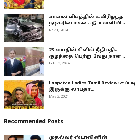
சாலை விபத்தில் உயிரிழந்த
நடிகரின் மகன்.. தீபாவளியி...
Nov 1, 2024
23 வயதில் சிவில் நீதிபதி..
குழந்தை பெற்று 2வது நாள...
Feb 13, 2024
Laapataa Ladies Tamil Review: எப்படி
இருக்கு லாபதா...
May 3, 2024
Recommended Posts
முதல்வர் ஸ்டாலினின்