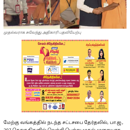
முதல்வராக சுவேந்து அதிகாரி பதவியேற்பு
மேற்கு வங்கத்தில் நடந்த சட்டசபை தேர்தலில், பா.ஜ.,