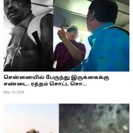
சென்னையில் பேருந்து இருக்கைக்கு
சண்டை.. ரத்தம் சொட்ட சொ...
May 15, 2024