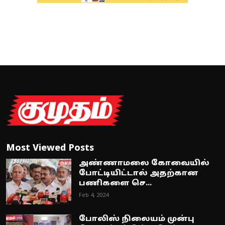
Most Viewed Posts
அண்ணாமலை கோவையில்
போட்டியிட்டால் அதற்கான
பணிகளை செ...
Feb 4, 2024
போலிஸ் நிலையம் முன்பு