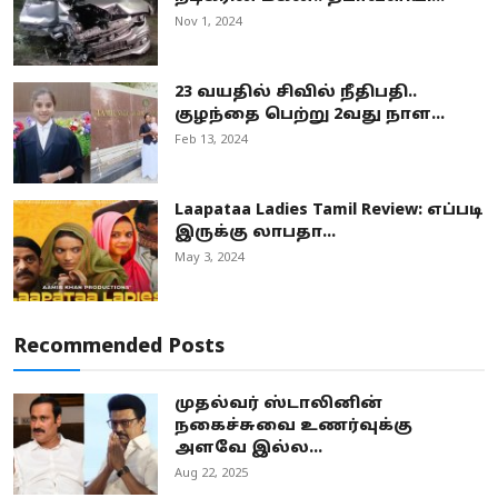
Nov 1, 2024
23 வயதில் சிவில் நீதிபதி..
குழந்தை பெற்று 2வது நாள...
Feb 13, 2024
Laapataa Ladies Tamil Review: எப்படி
இருக்கு லாபதா...
May 3, 2024
Recommended Posts
முதல்வர் ஸ்டாலினின்
நகைச்சுவை உணர்வுக்கு
அளவே இல்ல...
Aug 22, 2025