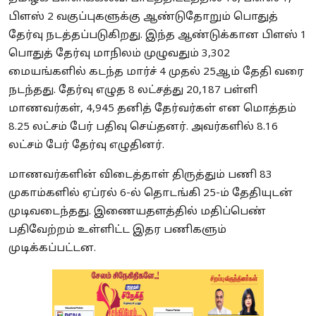
பிளஸ் 2 வகுப்புகளுக்கு ஆண்டுதோறும் பொதுத்
தேர்வு நடத்தப்படுகிறது. இந்த ஆண்டுக்கான பிளஸ் 1
பொதுத் தேர்வு மாநிலம் முழுவதும் 3,302
மையங்களில் கடந்த மார்ச் 4 முதல் 25ஆம் தேதி வரை
நடந்தது. தேர்வு எழுத 8 லட்சத்து 20,187 பள்ளி
மாணவர்கள், 4,945 தனித் தேர்வர்கள் என மொத்தம்
8.25 லட்சம் பேர் பதிவு செய்தனர். அவர்களில் 8.16
லட்சம் பேர் தேர்வு எழுதினர்.
மாணவர்களின் விடைத்தாள் திருத்தும் பணி 83
முகாம்களில் ஏப்ரல் 6-ல் தொடங்கி 25-ம் தேதியுடன்
முடிவடைந்தது. இணையதளத்தில் மதிப்பெண்
பதிவேற்றம் உள்ளிட்ட இதர பணிகளும்
முடிக்கப்பட்டன.