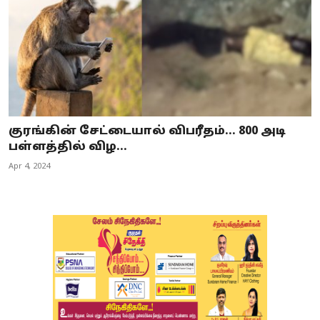
குரங்கின் சேட்டையால் விபரீதம்... 800 அடி
பள்ளத்தில் விழ...
Apr 4, 2024