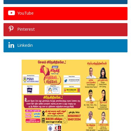
YouTube
Pinterest
Linkedin