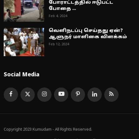
போராட்டத்தில் ஈடுபட்ட
போதை ...
Feb 4, 2024
வெளிநடப்பு செய்தது ஏன்?
ஆளுநர் மாளிகை விளக்கம்
Feb 12, 2024
Social Media
Copyright 2023 Kumudam - All Rights Reserved.