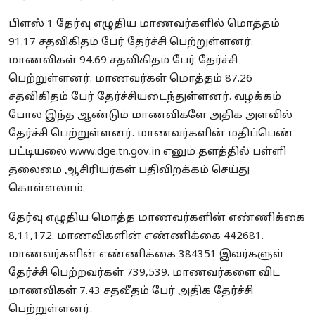
பிளஸ் 1 தேர்வு எழுதிய மாணவர்களில் மொத்தம்
91.17 சதவிகிதம் பேர் தேர்ச்சி பெற்றுள்ளனர்.
மாணவிகள் 94.69 சதவிகிதம் பேர் தேர்ச்சி
பெற்றுள்ளனர். மாணவர்கள் மொத்தம் 87.26
சதவிகிதம் பேர் தேர்ச்சியடைந்துள்ளனர். வழக்கம்
போல இந்த ஆண்டும் மாணவிகளே அதிக அளவில்
தேர்ச்சி பெற்றுள்ளனர். மாணவர்களின் மதிப்பெண்
பட்டியலை www.dge.tn.gov.in எனும் தளத்தில் பள்ளி
தலைமை ஆசிரியர்கள் பதிவிறக்கம் செய்து
கொள்ளலாம்.
தேர்வு எழுதிய மொத்த மாணவர்களின் எண்ணிக்கை
8,11,172. மாணவிகளின் எண்ணிக்கை 442681.
மாணவர்களின் எண்ணிக்கை 384351 இவர்களுள்
தேர்ச்சி பெற்றவர்கள் 739,539. மாணவர்களை விட
மாணவிகள் 7.43 சதவீதம் பேர் அதிக தேர்ச்சி
பெற்றுள்ளனர்.