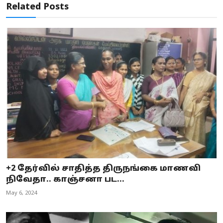
Related Posts
+2 தேர்வில் சாதித்த திருநங்கை மாணவி
நிவேதா.. காஞ்சனா பட...
May 6, 2024