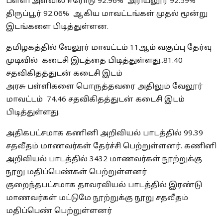
பள்ளி அளவில் ஈரோடு 92.96% அரியலூர் 92.59%
திருப்பூர் 92.06% ஆகிய மாவட்டங்கள் முதல் மூன்று
இடங்களை பிடித்துள்ளன.
தமிழகத்தில் வேலூர் மாவட்டம் 11ஆம் வகுப்பு தேர்வு
முடிவில் கடைசி இடத்தை பிடித்துள்ளது..81.40
சதவிகிதத்துடன் கடைசி இடம்
அரசு பள்ளிகளை பொருத்தவரை அதிலும் வேலூர்
மாவட்டம் 74.46 சதவிகிதத்துடன் கடைசி இடம்
பிடித்துள்ளது.
அதிகபட்சமாக கணினி அறிவியல் பாடத்தில் 99.39
சதவீதம் மாணவர்கள் தேர்ச்சி பெற்றுள்ளனர். கணினி
அறிவியல் பாடத்தில் 3432 மாணவர்கள் நூற்றுக்கு
நூறு மதிப்பெண்கள் பெற்றுள்ளனர்
குறைந்தபட்சமாக தாவரவியல் பாடத்தில் இரண்டு
மாணவர்கள் மட்டுமே நூற்றுக்கு நூறு சதவீதம்
மதிப்பெண் பெற்றுள்ளனர்