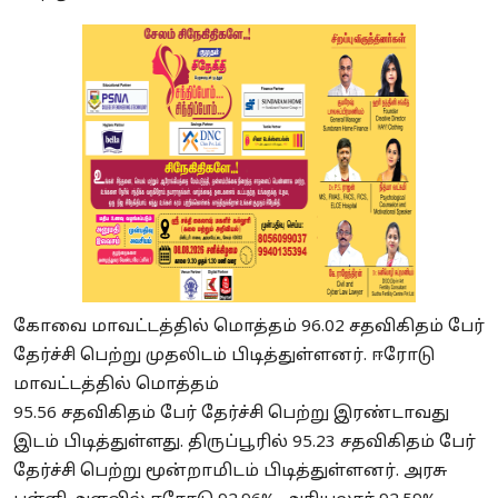
கோவை மாவட்டத்தில் மொத்தம் 96.02 சதவிகிதம் பேர்
தேர்ச்சி பெற்று முதலிடம் பிடித்துள்ளனர். ஈரோடு
மாவட்டத்தில் மொத்தம்
95.56 சதவிகிதம் பேர் தேர்ச்சி பெற்று இரண்டாவது
இடம் பிடித்துள்ளது. திருப்பூரில் 95.23 சதவிகிதம் பேர்
தேர்ச்சி பெற்று மூன்றாமிடம் பிடித்துள்ளனர். அரசு