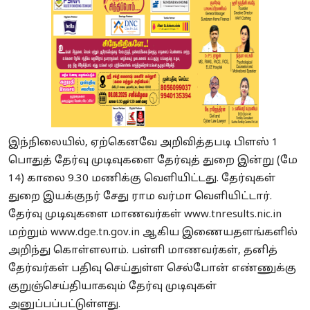
இந்நிலையில், ஏற்கெனவே அறிவித்தபடி பிளஸ் 1
பொதுத் தேர்வு முடிவுகளை தேர்வுத் துறை இன்று (மே
14) காலை 9.30 மணிக்கு வெளியிட்டது. தேர்வுகள்
துறை இயக்குநர் சேது ராம வர்மா வெளியிட்டார்.
தேர்வு முடிவுகளை மாணவர்கள் www.tnresults.nic.in
மற்றும் www.dge.tn.gov.in ஆகிய இணையதளங்களில்
அறிந்து கொள்ளலாம். பள்ளி மாணவர்கள், தனித்
தேர்வர்கள் பதிவு செய்துள்ள செல்போன் எண்ணுக்கு
குறுஞ்செய்தியாகவும் தேர்வு முடிவுகள்
அனுப்பப்பட்டுள்ளது.