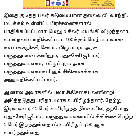
இதை குடித்த பலர் கடுமையான தலைவலி, வாந்தி,
மயக்கம் உள்ளிட்ட பிரச்சனைகளால்
பாதிக்கப்பட்டனர். மேலும் சிலர் மயங்கி விழுந்தனர்.
உடல்நலம் பாதிக்கப்பட்ட 100க்கும் மேற்பட்டவர்கள்
கள்ளக்குறிச்சி, சேலம், விழுப்புரம் அரசு
மருத்துமனைகளிலும், புதுச்சேரி ஜிப்மர்
மருத்துவமனை, விழுப்புரம் அரசு
மருத்துவமனைகளிலும் சிகிச்சைக்காக
அனுமதிக்கப்பட்டனர்.
ஆனால் அவர்களில் பலர் சிகிச்சை பலனின்றி
அடுத்தடுத்து பரிதாபமாக உயிரிழந்தனர். நேற்று
இரவு வரை 45 பேர் உயிரிழந்த நிலையில், தற்போது
புதுச்சேரி ஜிப்மர் மருத்துவமனையில் சிகிச்சை பெற்ற
5 பேர் இறந்துள்ளதால் உயிரிழப்பு 50 ஆக
உயர்ந்துள்ளது.