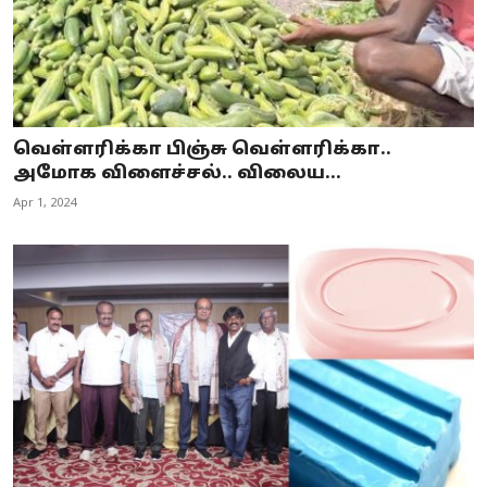
வெள்ளரிக்கா பிஞ்சு வெள்ளரிக்கா..
அமோக விளைச்சல்.. விலைய...
Apr 1, 2024