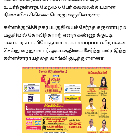
உயர்ந்துள்ளது. மேலும் 6 பேர் கவலைக்கிடமான
நிலையில் சிகிச்சை பெற்று வருகின்றனர்.
கள்ளக்குறிச்சி நகர்ப்பகுதியைச் சேர்ந்த கருணாபுரம்
பகுதியில் கோவிந்தராஜ் என்ற கண்ணுக்குட்டி
என்பவர் சட்டவிரோதமாக கள்ளச்சாராயம் விற்பனை
செய்து வந்துள்ளார். அப்பகுதியை சேர்ந்த பலர் இந்த
கள்ளச்சாராயத்தை வாங்கி குடித்துள்ளனர்.