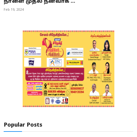
நாளை முதல் நனவாக ...
Feb 19, 2024
Popular Posts