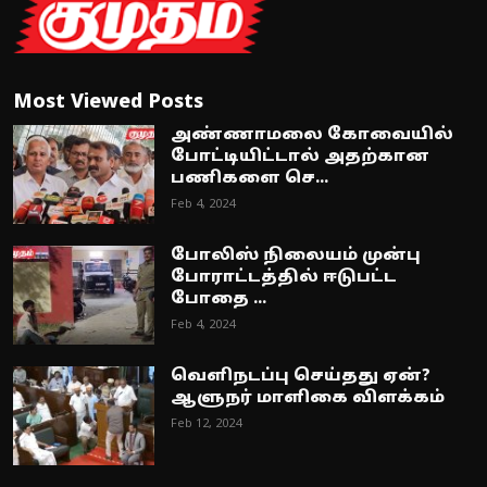
Most Viewed Posts
அண்ணாமலை கோவையில்
போட்டியிட்டால் அதற்கான
பணிகளை செ...
Feb 4, 2024
போலிஸ் நிலையம் முன்பு
போராட்டத்தில் ஈடுபட்ட
போதை ...
Feb 4, 2024
வெளிநடப்பு செய்தது ஏன்?
ஆளுநர் மாளிகை விளக்கம்
Feb 12, 2024