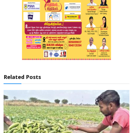
Related Posts