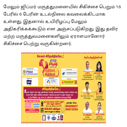
மேலும் ஜிப்மர் மருத்துமனையில் சிகிச்சை பெறும் 16
பேரில் 6 பேரின் உடல்நிலை கவலைக்கிடமாக
உள்ளது. இதனால் உயிரிழப்பு மேலும்
அதிகரிக்கக்கூடும் என அஞ்சப்படுகிறது. இது தவிர
மற்ற மருத்துவமனைகளிலும் ஏராளமானோர்
சிகிச்சை பெற்று வருகின்றனர்.