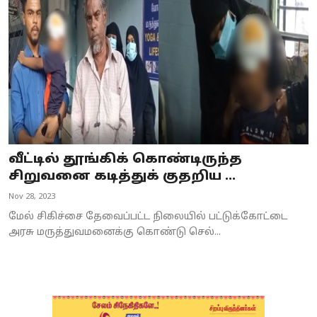
வீட்டில் தூங்கிக் கொண்டிருந்த
சிறுவனை கடித்துக் குதறிய ...
Nov 28, 2023
மேல் சிகிச்சை தேவைப்பட்ட நிலையில் பட்டுக்கோட்டை
அரசு மருத்துவமனைக்கு கொண்டு செல்...