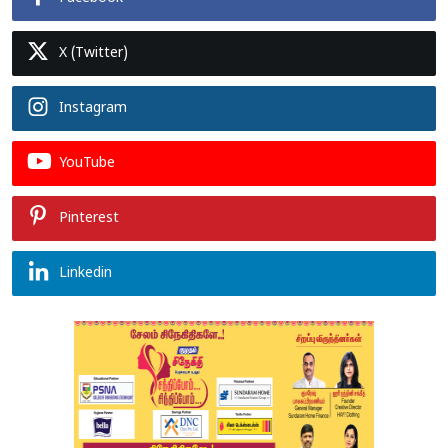
X (Twitter)
Instagram
YouTube
Pinterest
Linkedin