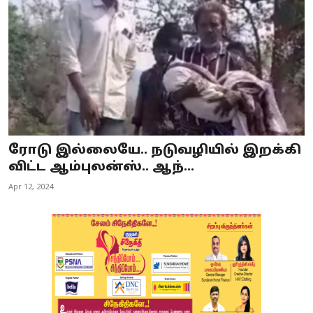
ரோடு இல்லையே.. நடுவழியில் இறக்கி
விட்ட ஆம்புலன்ஸ்.. ஆந்...
Apr 12, 2024