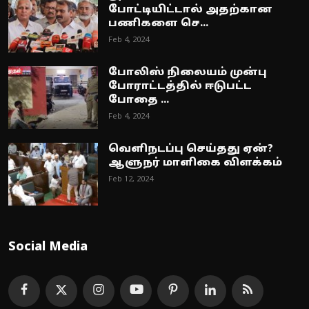
போட்டியிட்டால் அதற்கான
பணிகளை செ...
Feb 4, 2024
போலிஸ் நிலையம் முன்பு
போராட்டத்தில் ஈடுபட்ட
போதை ...
Feb 4, 2024
வெளிநடப்பு செய்தது ஏன்?
ஆளுநர் மாளிகை விளக்கம்
Feb 12, 2024
Social Media