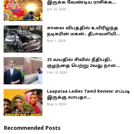
இருக்க வேண்டிய ராசிக்க...
Jun 22, 2024
சாலை விபத்தில் உயிரிழந்த
நடிகரின் மகன்.. தீபாவளியி...
Nov 1, 2024
23 வயதில் சிவில் நீதிபதி..
குழந்தை பெற்று 2வது நாள...
Feb 13, 2024
Laapataa Ladies Tamil Review: எப்படி
இருக்கு லாபதா...
May 3, 2024
Recommended Posts