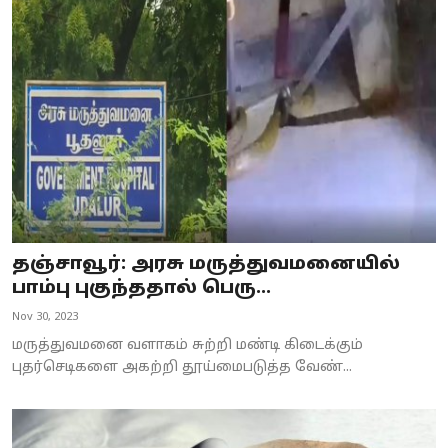
தஞ்சாவூர்: அரசு மருத்துவமனையில்
பாம்பு புகுந்ததால் பெரு...
Nov 30, 2023
மருத்துவமனை வளாகம் சுற்றி மண்டி கிடைக்கும்
புதர்செடிகளை அகற்றி தூய்மைபடுத்த வேண்...