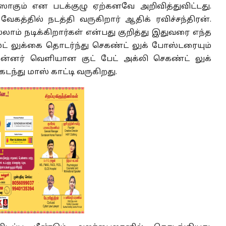
ஸாகும் என படக்குழு ஏற்கனவே அறிவித்துவிட்டது.
ேகத்தில் நடத்தி வருகிறார் ஆதிக் ரவிச்சந்திரன்.
லாம் நடிக்கிறார்கள் என்பது குறித்து இதுவரை எந்த
ட் லுக்கை தொடர்ந்து செகண்ட் லுக் போஸ்டரையும்
முன்னர் வெளியான குட் பேட் அக்லி செகண்ட் லுக்
ந்து மாஸ் காட்டி வருகிறது.