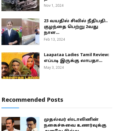
Nov 1, 2024
23 வயதில் சிவில் நீதிபதி..
குழந்தை பெற்று 2வது
நாள...
Feb 13, 2024
Laapataa Ladies Tamil Review:
எப்படி இருக்கு லாபதா...
May 3, 2024
Recommended Posts
முதல்வர் ஸ்டாலினின்
நகைச்சுவை உணர்வுக்கு