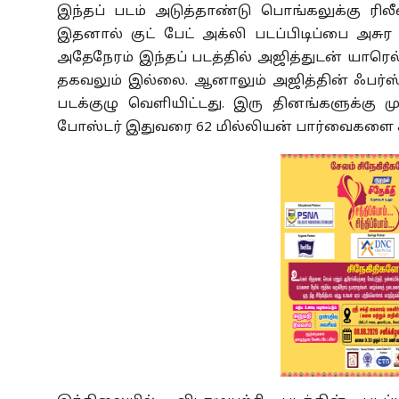
இந்தப் படம் அடுத்தாண்டு பொங்கலுக்கு ரிலீ
இதனால் குட் பேட் அக்லி படப்பிடிப்பை அசுர வ
அதேநேரம் இந்தப் படத்தில் அஜித்துடன் யாரெல்
தகவலும் இல்லை. ஆனாலும் அஜித்தின் ஃபர்ஸ்
படக்குழு வெளியிட்டது. இரு தினங்களுக்கு 
போஸ்டர் இதுவரை 62 மில்லியன் பார்வைகளை கட