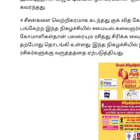
கவர்ந்தது.
4 சீசன்களை வெற்றிகரமாக கடந்தது குக் வித் க
பங்கேற்ற இந்த நிகழ்ச்சியில் சமையல் கலைஞர
கோமாளிகள்தான் பலரையும் ரசித்து சிரிக்க வைத்
தற்போது தொடங்கி உள்ளது. இந்த நிகழ்ச்சியில் 
ரசிகர்களுக்கு வருத்தத்தை ஏற்படுத்தியது.