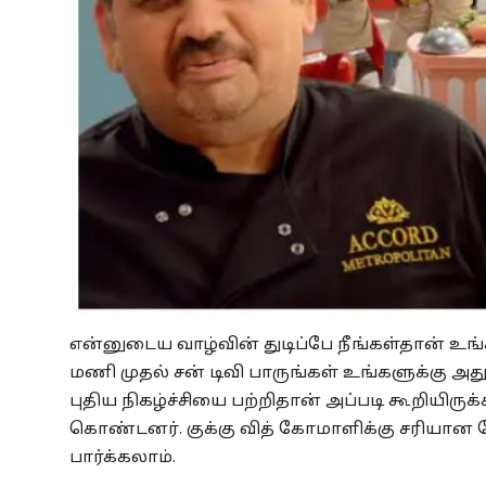
என்னுடைய வாழ்வின் துடிப்பே நீங்கள்தான் உங்க
மணி முதல் சன் டிவி பாருங்கள் உங்களுக்கு அது
புதிய நிகழ்ச்சியை பற்றிதான் அப்படி கூறியிருக்
கொண்டனர். குக்கு வித் கோமாளிக்கு சரியான போட்
பார்க்கலாம்.