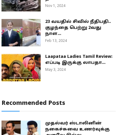
Nov 1, 2024
23 வயதில் சிவில் நீதிபதி..
குழந்தை பெற்று 2வது
நாள...
Feb 13, 2024
Laapataa Ladies Tamil Review:
எப்படி இருக்கு லாபதா...
May 3, 2024
Recommended Posts
முதல்வர் ஸ்டாலினின்
நகைச்சுவை உணர்வுக்கு