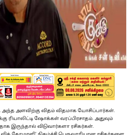
 அந்த அளவிற்கு விதம் விதமாக யோசிப்பார்கள்.
கு ரியாலிட்டி ஷோக்கள் வரப்பிரசாதம். அதுவும்
க இருந்தால் விடுவார்களா ரசிகர்கள்.
க் வித் கோமாளி' நிகழ்ச்சி பெருவாரியான ரசிகர்களை