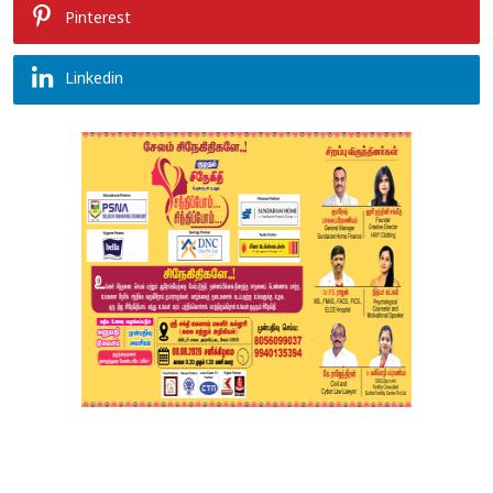
Pinterest
Linkedin