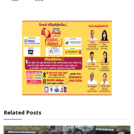
Related Posts